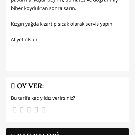
biber koyduktan sonra sarın.
Kızgın yağda kızartıp sıcak olarak servis yapın.
Afiyet olsun.
OY VER:
Bu tarife kaç yıldız verirsiniz?