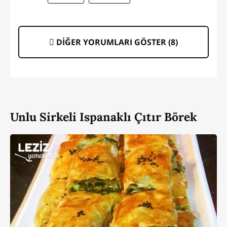
DİĞER YORUMLARI GÖSTER (
8
)
Unlu Sirkeli Ispanaklı Çıtır Börek