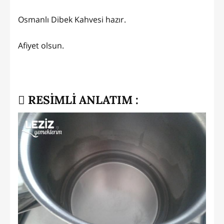
Osmanlı Dibek Kahvesi hazır.
Afiyet olsun.
RESİMLİ ANLATIM :