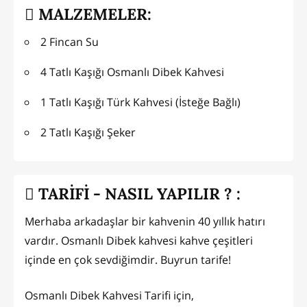
MALZEMELER:
2 Fincan Su
4 Tatlı Kaşığı Osmanlı Dibek Kahvesi
1 Tatlı Kaşığı Türk Kahvesi (İsteğe Bağlı)
2 Tatlı Kaşığı Şeker
TARİFİ - NASIL YAPILIR ? :
Merhaba arkadaşlar bir kahvenin 40 yıllık hatırı
vardır. Osmanlı Dibek kahvesi kahve çeşitleri
içinde en çok sevdiğimdir. Buyrun tarife!
Osmanlı Dibek Kahvesi Tarifi için,