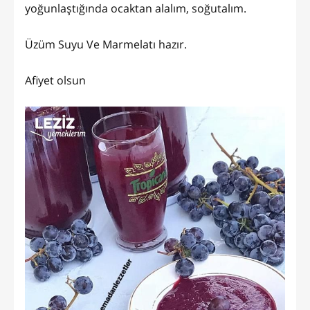
yoğunlaştığında ocaktan alalım, soğutalım.
Üzüm Suyu Ve Marmelatı hazır.
Afiyet olsun