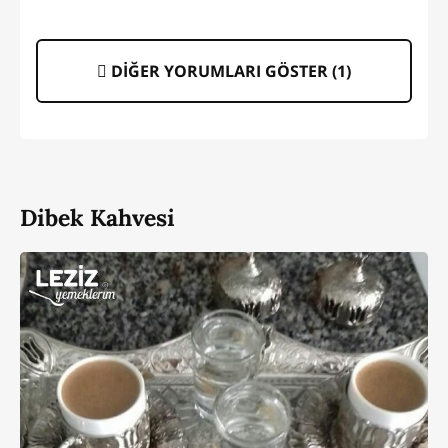
DİĞER YORUMLARI GÖSTER (
1
)
Dibek Kahvesi