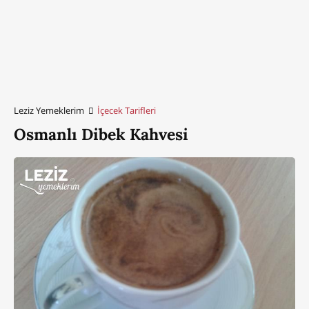
Leziz Yemeklerim
İçecek Tarifleri
Osmanlı Dibek Kahvesi