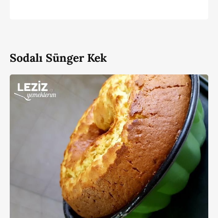
Sodalı Sünger Kek