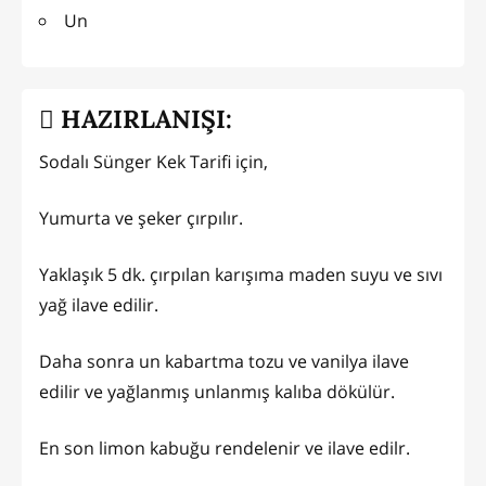
Un
HAZIRLANIŞI:
Sodalı Sünger Kek Tarifi için,
Yumurta ve şeker çırpılır.
Yaklaşık 5 dk. çırpılan karışıma maden suyu ve sıvı
yağ ilave edilir.
Daha sonra un kabartma tozu ve vanilya ilave
edilir ve yağlanmış unlanmış kalıba dökülür.
En son limon kabuğu rendelenir ve ilave edilr.