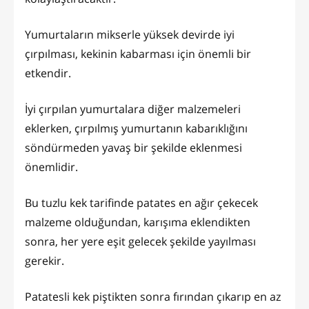
Yumurtaların mikserle yüksek devirde iyi
çırpılması, kekinin kabarması için önemli bir
etkendir.
İyi çırpılan yumurtalara diğer malzemeleri
eklerken, çırpılmış yumurtanın kabarıklığını
söndürmeden yavaş bir şekilde eklenmesi
önemlidir.
Bu tuzlu kek tarifinde patates en ağır çekecek
malzeme olduğundan, karışıma eklendikten
sonra, her yere eşit gelecek şekilde yayılması
gerekir.
Patatesli kek piştikten sonra fırından çıkarıp en az