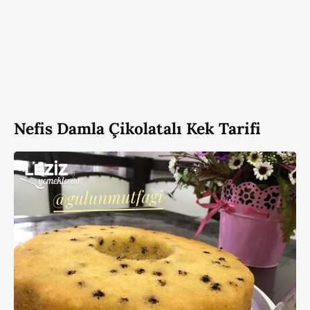
Nefis Damla Çikolatalı Kek Tarifi