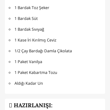
1 Bardak Toz Şeker
1 Bardak Süt
1 Bardak Sıvıyağ
1 Kase İri Kırılmış Ceviz
1/2 Çay Bardağı Damla Çikolata
1 Paket Vanilya
1 Paket Kabartma Tozu
Aldığı Kadar Un
HAZIRLANIŞI: