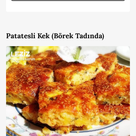
Patatesli Kek (Börek Tadında)