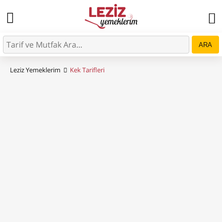
ARA
Leziz Yemeklerim
Kek Tarifleri