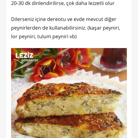
20-30 dk dinlendirilirse, çok daha lezzetli olur
Dilerseniz içine dereotu ve evde mevcut diğer
peynirlerden de kullanabilirsiniz. (kaşar peyniri,
lor peyniri, tulum peyniri vb)