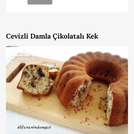
Cevizli Damla Çikolatalı Kek