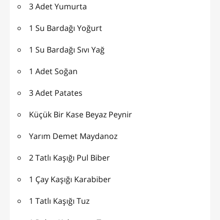
3 Adet Yumurta
1 Su Bardağı Yoğurt
1 Su Bardağı Sıvı Yağ
1 Adet Soğan
3 Adet Patates
Küçük Bir Kase Beyaz Peynir
Yarım Demet Maydanoz
2 Tatlı Kaşığı Pul Biber
1 Çay Kaşığı Karabiber
1 Tatlı Kaşığı Tuz