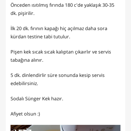
Önceden ısıtılmış fırında 180 c'de yaklaşık 30-35
dk. pişirilir.
İlk 20 dk. fırının kapağı hiç açılmaz daha sora
kürdan testine tabi tutulur.
Pişen kek sıcak sıcak kalıptan çıkaırlır ve servis
tabağına alınır.
5 dk. dinlendirlir süre sonunda kesip servis
edebilirsiniz.
Sodalı Sünger Kek hazır.
Afiyet olsun :)