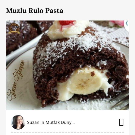
Muzlu Rulo Pasta
Suzan'ın Mutfak Dünyası