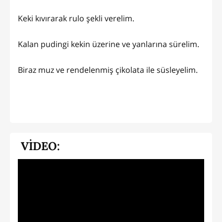
Keki kıvırarak rulo şekli verelim.
Kalan pudingi kekin üzerine ve yanlarına sürelim.
Biraz muz ve rendelenmiş çikolata ile süsleyelim.
VİDEO: