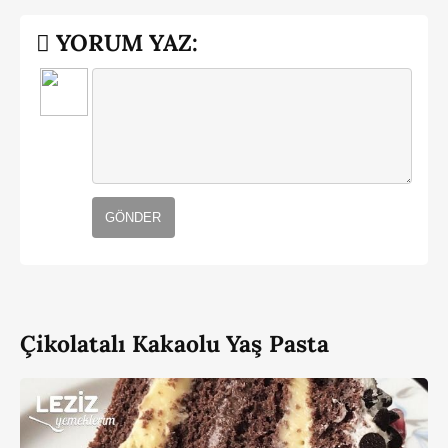
YORUM YAZ:
GÖNDER
Çikolatalı Kakaolu Yaş Pasta