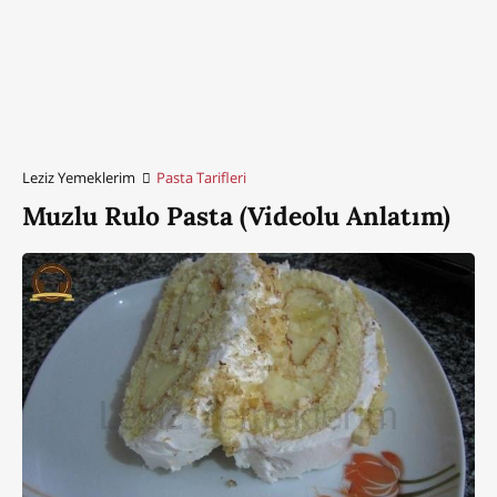
Leziz Yemeklerim
Pasta Tarifleri
Muzlu Rulo Pasta (Videolu Anlatım)