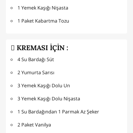
1 Yemek Kaşığı Nişasta
1 Paket Kabartma Tozu
KREMASI İÇİN :
4 Su Bardağı Süt
2 Yumurta Sarısı
3 Yemek Kaşığı Dolu Un
3 Yemek Kaşığı Dolu Nişasta
1 Su Bardağından 1 Parmak Az Şeker
2 Paket Vanilya