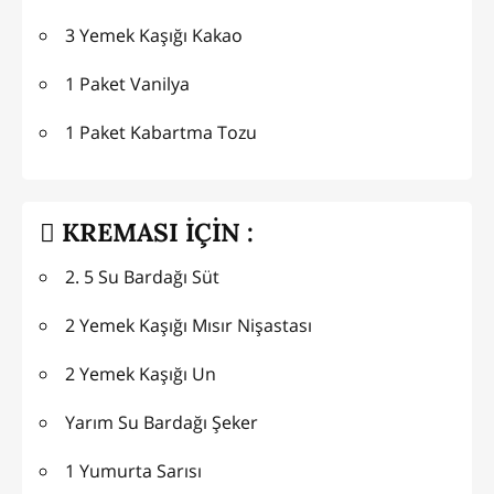
3 Yemek Kaşığı Kakao
1 Paket Vanilya
1 Paket Kabartma Tozu
KREMASI İÇİN :
2. 5 Su Bardağı Süt
2 Yemek Kaşığı Mısır Nişastası
2 Yemek Kaşığı Un
Yarım Su Bardağı Şeker
1 Yumurta Sarısı