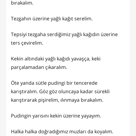
bırakalım.
Tezgahın üzerine yağlı kağıt serelim.
Tepsiyi tezgaha serdiğimiz yağlı kağıdın üzerine
ters çevirelim.
Kekin altındaki yağlı kağıdı yavaşça, keki
parçalamadan çıkaralım.
Öte yanda sütle pudingi bir tencerede
karıştıralım. Göz göz oluncaya kadar sürekli
karıştırarak pişirelim, ılınmaya bırakalım.
Pudingin yarısını kekin üzerine yayayım.
Halka halka doğradığımız muzları da koyalım.