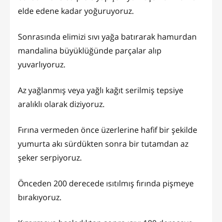
elde edene kadar yoğuruyoruz.
Sonrasında elimizi sıvı yağa batırarak hamurdan
mandalina büyüklüğünde parçalar alıp
yuvarlıyoruz.
Az yağlanmış veya yağlı kağıt serilmiş tepsiye
aralıklı olarak diziyoruz.
Fırına vermeden önce üzerlerine hafif bir şekilde
yumurta akı sürdükten sonra bir tutamdan az
şeker serpiyoruz.
Önceden 200 derecede ısıtılmış fırında pişmeye
bırakıyoruz.