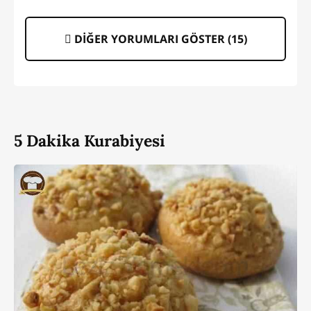
DİĞER YORUMLARI GÖSTER (
15
)
5 Dakika Kurabiyesi