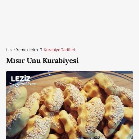
Leziz Yemeklerim
Kurabiye Tarifleri
Mısır Unu Kurabiyesi