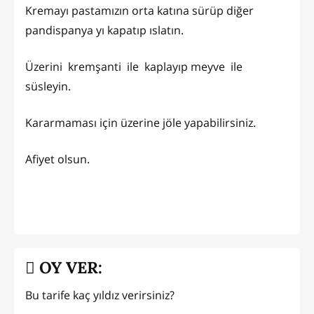
Kremayı pastamızın orta katına sürüp diğer
pandispanya yı kapatıp ıslatın.
Üzerini kremşanti ile kaplayıp meyve ile
süsleyin.
Kararmaması için üzerine jöle yapabilirsiniz.
Afiyet olsun.
OY VER:
Bu tarife kaç yıldız verirsiniz?