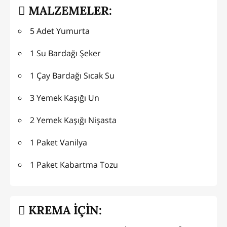
MALZEMELER:
5 Adet Yumurta
1 Su Bardağı Şeker
1 Çay Bardağı Sıcak Su
3 Yemek Kaşığı Un
2 Yemek Kaşığı Nişasta
1 Paket Vanilya
1 Paket Kabartma Tozu
KREMA İÇİN: