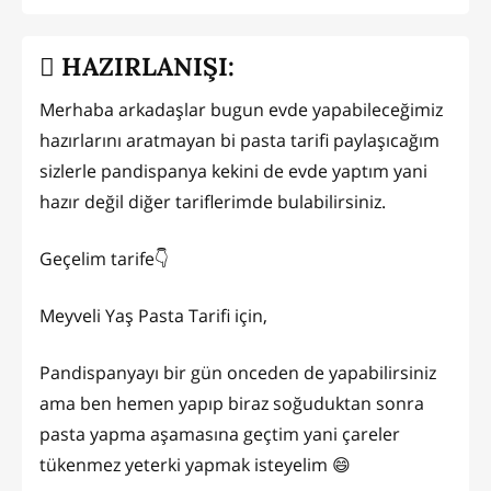
HAZIRLANIŞI:
Merhaba arkadaşlar bugun evde yapabileceğimiz
hazırlarını aratmayan bi pasta tarifi paylaşıcağım
sizlerle pandispanya kekini de evde yaptım yani
hazır değil diğer tariflerimde bulabilirsiniz.
Geçelim tarife👇
Meyveli Yaş Pasta Tarifi için,
Pandispanyayı bir gün onceden de yapabilirsiniz
ama ben hemen yapıp biraz soğuduktan sonra
pasta yapma aşamasına geçtim yani çareler
tükenmez yeterki yapmak isteyelim 😄