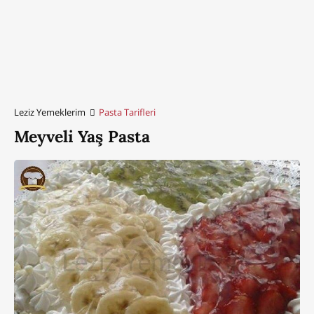
Leziz Yemeklerim
Pasta Tarifleri
Meyveli Yaş Pasta