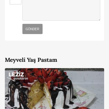
GÖNDER
Meyveli Yaş Pastam