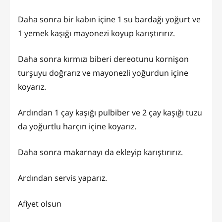
Daha sonra bir kabın içine 1 su bardağı yoğurt ve
1 yemek kaşığı mayonezi koyup karıştırırız.
Daha sonra kırmızı biberi dereotunu kornişon
turşuyu doğrarız ve mayonezli yoğurdun içine
koyarız.
Ardından 1 çay kaşığı pulbiber ve 2 çay kaşığı tuzu
da yoğurtlu harçın içine koyarız.
Daha sonra makarnayı da ekleyip karıştırırız.
Ardından servis yaparız.
Afiyet olsun