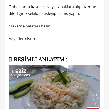
Daha sonra kaselere veya tabaklara alıp üzerine
dilediğiniz şekilde süsleyip servis yapın.
Makarna Salatası hazır.
Afiyetler olsun.
RESİMLİ ANLATIM :