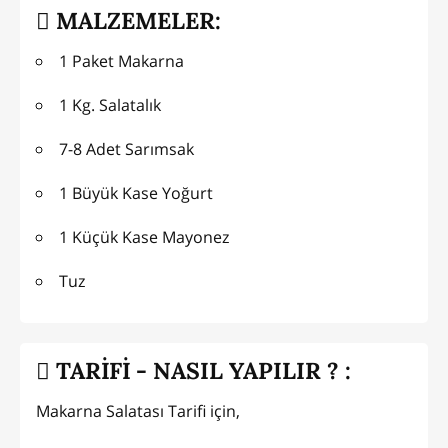
MALZEMELER:
1 Paket Makarna
1 Kg. Salatalık
7-8 Adet Sarımsak
1 Büyük Kase Yoğurt
1 Küçük Kase Mayonez
Tuz
TARİFİ - NASIL YAPILIR ? :
Makarna Salatası Tarifi için,