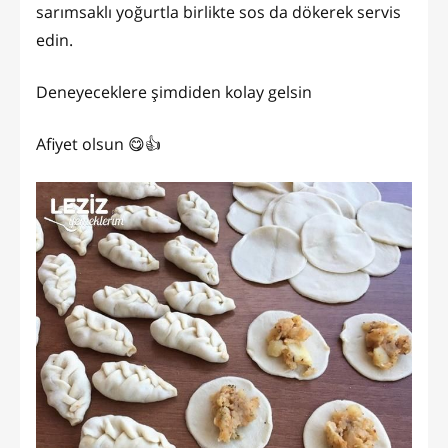
sarımsaklı yoğurtla birlikte sos da dökerek servis
edin.
Deneyeceklere şimdiden kolay gelsin
Afiyet olsun 😋👍