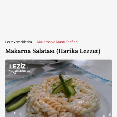
Leziz Yemeklerim
Makarna ve Mantı Tarifleri
Makarna Salatası (Harika Lezzet)