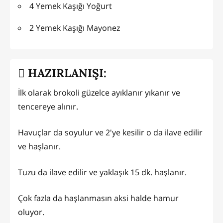
4 Yemek Kaşığı Yoğurt
2 Yemek Kaşığı Mayonez
HAZIRLANIŞI:
İlk olarak brokoli güzelce ayıklanır yıkanır ve
tencereye alınır.
Havuçlar da soyulur ve 2'ye kesilir o da ilave edilir
ve haşlanır.
Tuzu da ilave edilir ve yaklaşık 15 dk. haşlanır.
Çok fazla da haşlanmasın aksi halde hamur
oluyor.