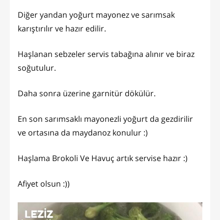
Diğer yandan yoğurt mayonez ve sarımsak
karıştırılır ve hazır edilir.
Haşlanan sebzeler servis tabağına alınır ve biraz
soğutulur.
Daha sonra üzerine garnitür dökülür.
En son sarımsaklı mayonezli yoğurt da gezdirilir
ve ortasına da maydanoz konulur :)
Haşlama Brokoli Ve Havuç artık servise hazır :)
Afiyet olsun :))