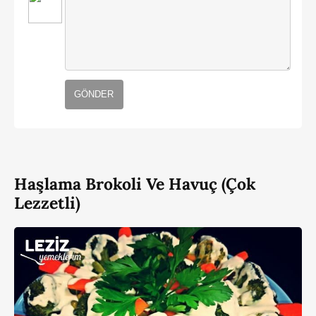
GÖNDER
Haşlama Brokoli Ve Havuç (Çok
Lezzetli)