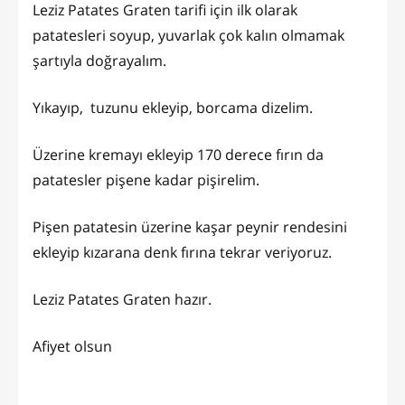
Leziz Patates Graten tarifi için ilk olarak
patatesleri soyup, yuvarlak çok kalın olmamak
şartıyla doğrayalım.
Yıkayıp, tuzunu ekleyip, borcama dizelim.
Üzerine kremayı ekleyip 170 derece fırın da
patatesler pişene kadar pişirelim.
Pişen patatesin üzerine kaşar peynir rendesini
ekleyip kızarana denk fırına tekrar veriyoruz.
Leziz Patates Graten hazır.
Afiyet olsun