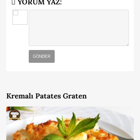
YORUM YAZ:
GÖNDER
Kremalı Patates Graten