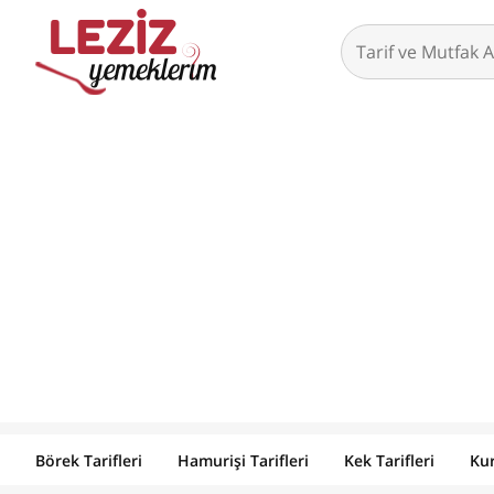
Börek Tarifleri
Hamurişi Tarifleri
Kek Tarifleri
Kur