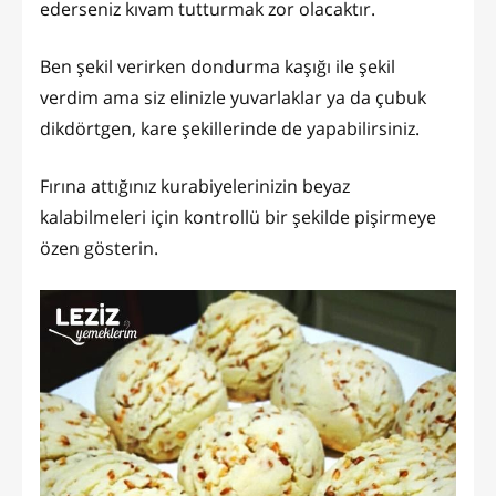
ederseniz kıvam tutturmak zor olacaktır.
Ben şekil verirken dondurma kaşığı ile şekil
verdim ama siz elinizle yuvarlaklar ya da çubuk
dikdörtgen, kare şekillerinde de yapabilirsiniz.
Fırına attığınız kurabiyelerinizin beyaz
kalabilmeleri için kontrollü bir şekilde pişirmeye
özen gösterin.