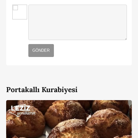
GÖNDER
Portakallı Kurabiyesi