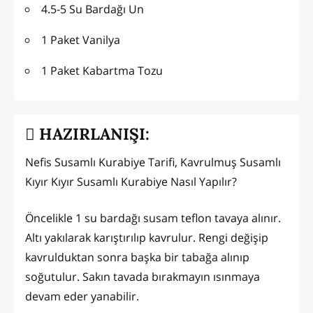
4.5-5 Su Bardağı Un
1 Paket Vanilya
1 Paket Kabartma Tozu
HAZIRLANIŞI:
Nefis Susamlı Kurabiye Tarifi, Kavrulmuş Susamlı
Kıyır Kıyır Susamlı Kurabiye Nasıl Yapılır?
Öncelikle 1 su bardağı susam teflon tavaya alınır.
Altı yakılarak karıştırılıp kavrulur. Rengi değişip
kavrulduktan sonra başka bir tabağa alınıp
soğutulur. Sakın tavada bırakmayın ısınmaya
devam eder yanabilir.