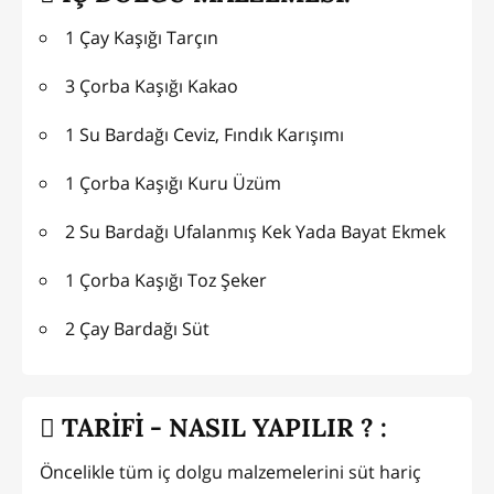
1 Çay Kaşığı Tarçın
3 Çorba Kaşığı Kakao
1 Su Bardağı Ceviz, Fındık Karışımı
1 Çorba Kaşığı Kuru Üzüm
2 Su Bardağı Ufalanmış Kek Yada Bayat Ekmek
1 Çorba Kaşığı Toz Şeker
2 Çay Bardağı Süt
TARİFİ - NASIL YAPILIR ? :
Öncelikle tüm iç dolgu malzemelerini süt hariç