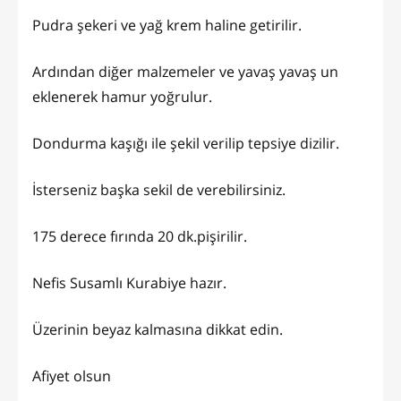
Pudra şekeri ve yağ krem haline getirilir.
Ardından diğer malzemeler ve yavaş yavaş un
eklenerek hamur yoğrulur.
Dondurma kaşığı ile şekil verilip tepsiye dizilir.
İsterseniz başka sekil de verebilirsiniz.
175 derece fırında 20 dk.pişirilir.
Nefis Susamlı Kurabiye hazır.
Üzerinin beyaz kalmasına dikkat edin.
Afiyet olsun