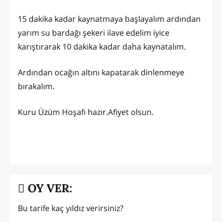
15 dakika kadar kaynatmaya başlayalım ardından
yarım su bardağı şekeri ilave edelim iyice
karıştırarak 10 dakika kadar daha kaynatalım.
Ardından ocağın altını kapatarak dinlenmeye
bırakalım.
Kuru Üzüm Hoşafı hazır.Afiyet olsun.
OY VER:
Bu tarife kaç yıldız verirsiniz?