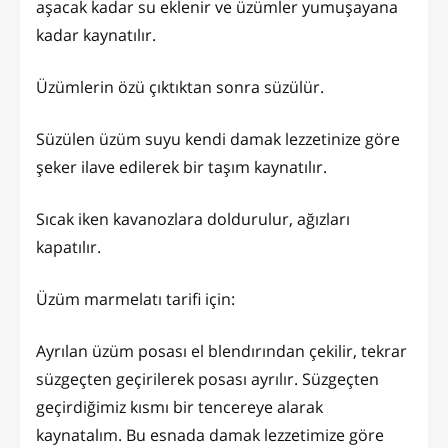
aşacak kadar su eklenir ve üzümler yumuşayana
kadar kaynatılır.
Üzümlerin özü çıktıktan sonra süzülür.
Süzülen üzüm suyu kendi damak lezzetinize göre
şeker ilave edilerek bir taşım kaynatılır.
Sıcak iken kavanozlara doldurulur, ağızları
kapatılır.
Üzüm marmelatı tarifi için:
Ayrılan üzüm posası el blendırından çekilir, tekrar
süzgeçten geçirilerek posası ayrılır. Süzgeçten
geçirdiğimiz kısmı bir tencereye alarak
kaynatalım. Bu esnada damak lezzetimize göre