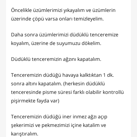
Öncelikle üzümlerimizi yıkayalım ve üzümlerin
üzerinde çöpü varsa onları temizleyelim.
Daha sonra üzümlerimizi düdüklü tenceremize
koyalım, üzerine de suyumuzu dökelim.
Düdüklü tenceremizin ağzını kapatalım.
Tenceremizin düdüğü havaya kalktıktan 1 dk.
sonra altını kapatalım. (herkesin düdüklü
tenceresinde pisme süresi farklı olabilir kontrollü
pişirmekte fayda var)
Tenceremizin düdüğü iner inmez ağzı açıp
şekerimizi ve pekmezimizi içine katalim ve
karıştıralım.