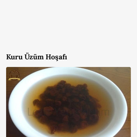
Kuru Üzüm Hoşafı