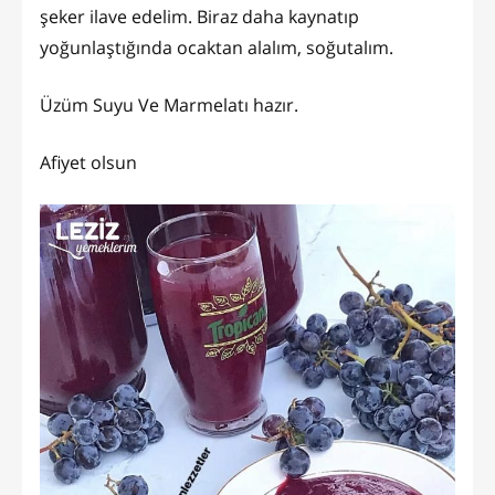
şeker ilave edelim. Biraz daha kaynatıp
yoğunlaştığında ocaktan alalım, soğutalım.
Üzüm Suyu Ve Marmelatı hazır.
Afiyet olsun