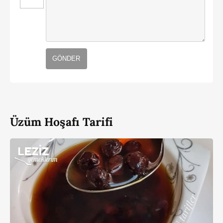
GÖNDER
Üzüm Hoşafı Tarifi