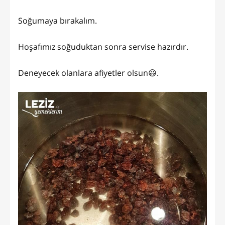
Soğumaya bırakalım.
Hoşafımız soğuduktan sonra servise hazırdır.
Deneyecek olanlara afiyetler olsun😃.