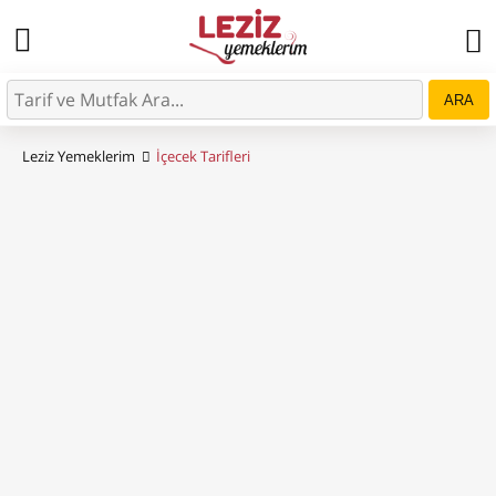
ARA
Leziz Yemeklerim
İçecek Tarifleri