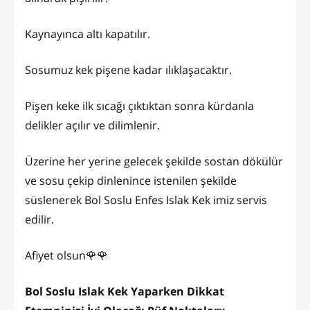
Kaynayınca altı kapatılır.
Sosumuz kek pişene kadar ılıklaşacaktır.
Pişen keke ilk sıcağı çıktıktan sonra kürdanla
delikler açılır ve dilimlenir.
Üzerine her yerine gelecek şekilde sostan dökülür
ve sosu çekip dinlenince istenilen şekilde
süslenerek Bol Soslu Enfes Islak Kek imiz servis
edilir.
Afiyet olsun🌹🌹
Bol Soslu Islak Kek Yaparken Dikkat