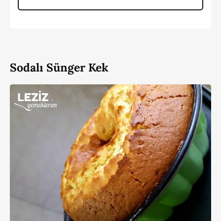
Sodalı Sünger Kek