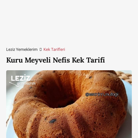
Leziz Yemeklerim
Kek Tarifleri
Kuru Meyveli Nefis Kek Tarifi