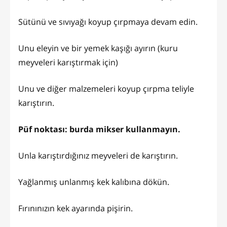
Sütünü ve sıvıyağı koyup çırpmaya devam edin.
Unu eleyin ve bir yemek kaşığı ayırın (kuru
meyveleri karıştırmak için)
Unu ve diğer malzemeleri koyup çırpma teliyle
karıştırın.
Püf noktası: burda mikser kullanmayın.
Unla karıştırdığınız meyveleri de karıştırın.
Yağlanmış unlanmış kek kalıbına dökün.
Fırınınızın kek ayarında pişirin.