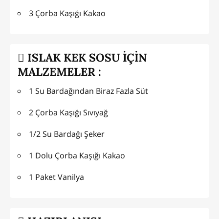
3 Çorba Kaşığı Kakao
ISLAK KEK SOSU İÇİN
MALZEMELER :
1 Su Bardağından Biraz Fazla Süt
2 Çorba Kaşığı Sıvıyağ
1/2 Su Bardağı Şeker
1 Dolu Çorba Kaşığı Kakao
1 Paket Vanilya