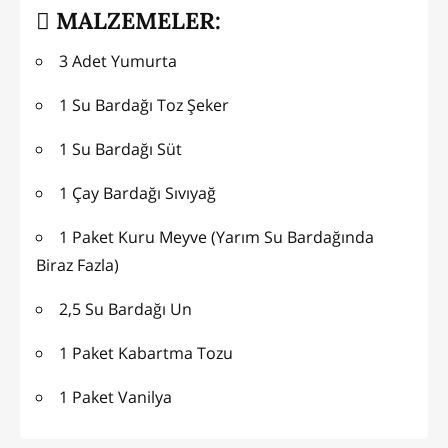
MALZEMELER:
3 Adet Yumurta
1 Su Bardağı Toz Şeker
1 Su Bardağı Süt
1 Çay Bardağı Sıvıyağ
1 Paket Kuru Meyve (Yarım Su Bardağında
Biraz Fazla)
2,5 Su Bardağı Un
1 Paket Kabartma Tozu
1 Paket Vanilya