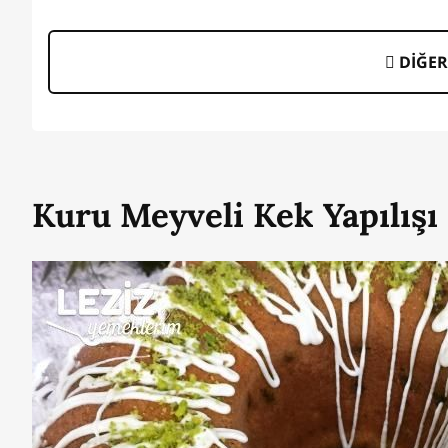
DİĞER
Kuru Meyveli Kek Yapılışı