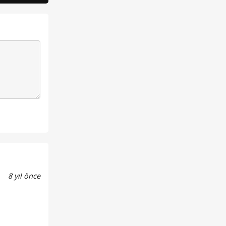
8 yıl önce