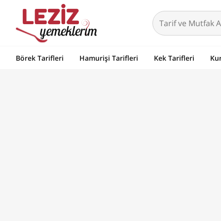
Börek Tarifleri
Hamurişi Tarifleri
Kek Tarifleri
Kur