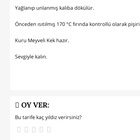
Yağlanıp unlanmış kalıba dökülür.
Önceden ısıtılmış 170 °C fırında kontrollü olarak pişiri
Kuru Meyveli Kek hazır.
Sevgiyle kalın.
OY VER:
Bu tarife kaç yıldız verirsiniz?