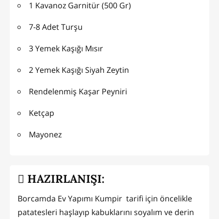
1 Kavanoz Garnitür (500 Gr)
7-8 Adet Turşu
3 Yemek Kaşığı Mısır
2 Yemek Kaşığı Siyah Zeytin
Rendelenmiş Kaşar Peyniri
Ketçap
Mayonez
HAZIRLANIŞI:
Borcamda Ev Yapımı Kumpir tarifi için öncelikle
patatesleri haşlayıp kabuklarını soyalım ve derin