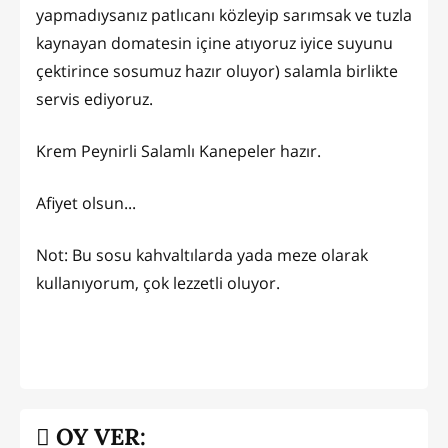
yapmadıysanız patlıcanı közleyip sarımsak ve tuzla
kaynayan domatesin içine atıyoruz iyice suyunu
çektirince sosumuz hazır oluyor) salamla birlikte
servis ediyoruz.
Krem Peynirli Salamlı Kanepeler hazır.
Afiyet olsun...
Not: Bu sosu kahvaltılarda yada meze olarak
kullanıyorum, çok lezzetli oluyor.
OY VER: