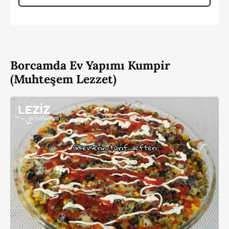
Borcamda Ev Yapımı Kumpir
(Muhteşem Lezzet)