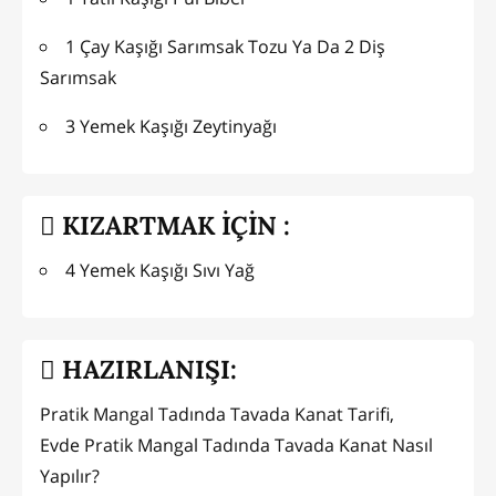
1 Çay Kaşığı Sarımsak Tozu Ya Da 2 Diş
Sarımsak
3 Yemek Kaşığı Zeytinyağı
KIZARTMAK İÇİN :
4 Yemek Kaşığı Sıvı Yağ
HAZIRLANIŞI:
Pratik Mangal Tadında Tavada Kanat Tarifi,
Evde Pratik Mangal Tadında Tavada Kanat Nasıl
Yapılır?