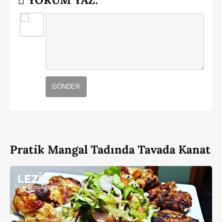
GÖNDER
Pratik Mangal Tadında Tavada Kanat