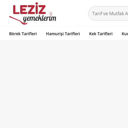
Börek Tarifleri
Hamurişi Tarifleri
Kek Tarifleri
Kur