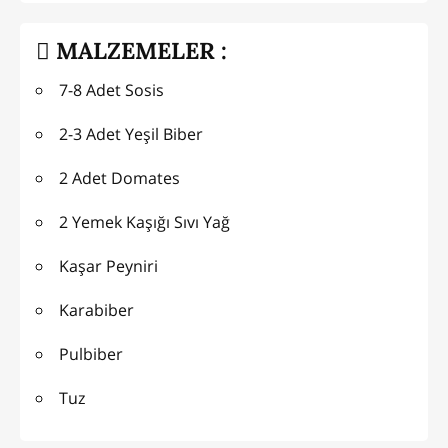
MALZEMELER :
7-8 Adet Sosis
2-3 Adet Yeşil Biber
2 Adet Domates
2 Yemek Kaşığı Sıvı Yağ
Kaşar Peyniri
Karabiber
Pulbiber
Tuz