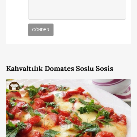
GÖNDER
Kahvaltılık Domates Soslu Sosis