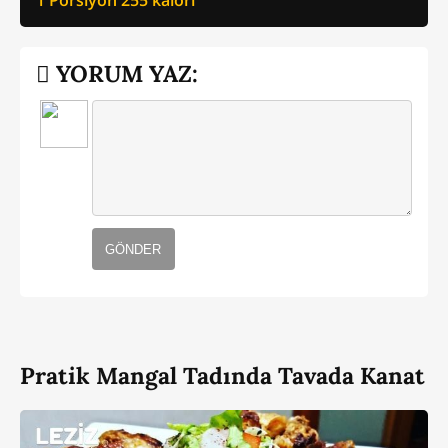
YORUM YAZ:
GÖNDER
Pratik Mangal Tadında Tavada Kanat