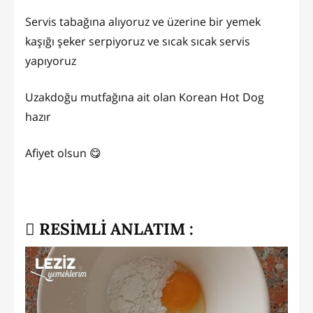
Servis tabağına alıyoruz ve üzerine bir yemek
kaşığı şeker serpiyoruz ve sıcak sıcak servis
yapıyoruz
Uzakdoğu mutfağına ait olan Korean Hot Dog
hazır
Afiyet olsun 😋
RESİMLİ ANLATIM :