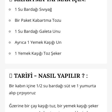
1 Su Bardağı Sıvıyağ
Bir Paket Kabartma Tozu
1 Su Bardağı Galeta Unu
Ayrıca 1 Yemek Kaşığı Un
1 Yemek Kaşığı Toz Şeker
TARİFİ - NASIL YAPILIR ? :
Bir kabın içine 1/2 su bardağı süt ve 1 yumurta
alıp çırpıyoruz
Ğzerine bir çay kaşığı tuz, bir yemek kaşığı şeker