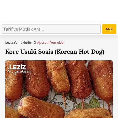
ARA
Leziz Yemeklerim
Aperatif Yemekler
Kore Usulü Sosis (Korean Hot Dog)