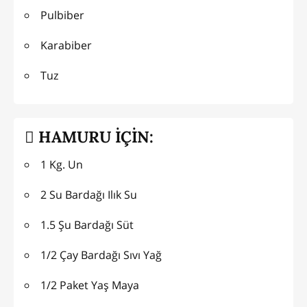
Pulbiber
Karabiber
Tuz
HAMURU İÇİN:
1 Kg. Un
2 Su Bardağı Ilık Su
1.5 Şu Bardağı Süt
1/2 Çay Bardağı Sıvı Yağ
1/2 Paket Yaş Maya