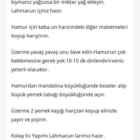
kıymanız yağsızsa bir miktar yağ ekleyin.
Lahmacun içiniz hazır.
Hamur için kaba un haricindeki diğer malzemeleri
koyup karıştırın.
Üzerine yavaş yavaş unu ilave edin.Hamurun çok
beklemesine gerek yok.10-15 dk dinlendirirseniz
yeterli olacaktır.
Hamurdan mandalina büyüklüğünde bezeler alıp
büyük yemek tabağı büyüklüğünde açın.
Üzerine 2 yemek kaşığı harçtan koyup elinizle
yayın ve pişirin.
Kolay Ev Yapımı Lahmacun larımız hazır.