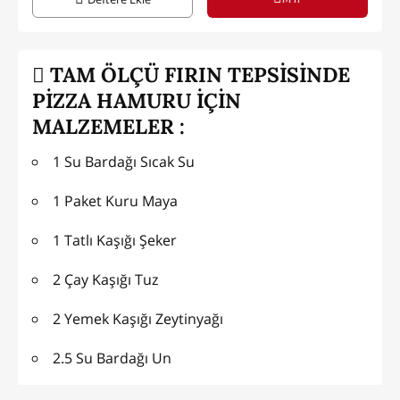
TAM ÖLÇÜ FIRIN TEPSİSİNDE
PİZZA HAMURU İÇİN
MALZEMELER :
1 Su Bardağı Sıcak Su
1 Paket Kuru Maya
1 Tatlı Kaşığı Şeker
2 Çay Kaşığı Tuz
2 Yemek Kaşığı Zeytinyağı
2.5 Su Bardağı Un