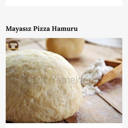
Mayasız Pizza Hamuru