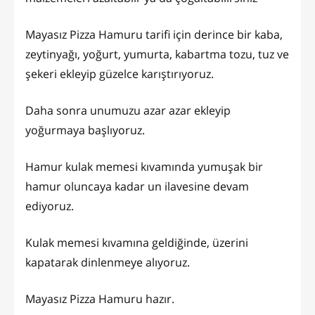
Mayasız Pizza Hamuru tarifi için derince bir kaba,
zeytinyağı, yoğurt, yumurta, kabartma tozu, tuz ve
şekeri ekleyip güzelce karıştırıyoruz.
Daha sonra unumuzu azar azar ekleyip
yoğurmaya başlıyoruz.
Hamur kulak memesi kıvamında yumuşak bir
hamur oluncaya kadar un ilavesine devam
ediyoruz.
Kulak memesi kıvamına geldiğinde, üzerini
kapatarak dinlenmeye alıyoruz.
Mayasız Pizza Hamuru hazır.