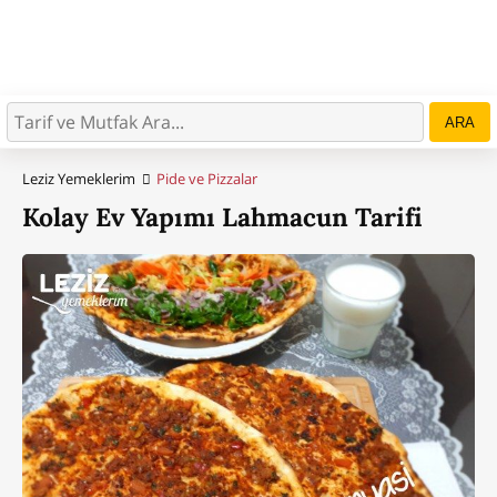
ARA
Leziz Yemeklerim
Pide ve Pizzalar
Kolay Ev Yapımı Lahmacun Tarifi