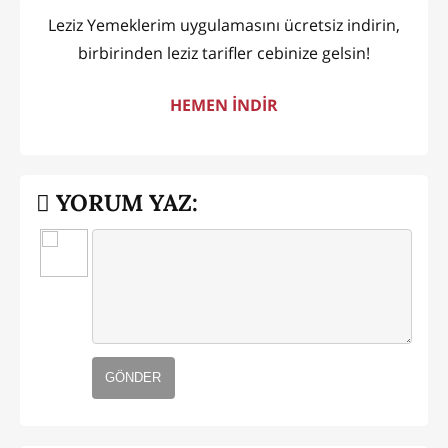
Leziz Yemeklerim uygulamasını ücretsiz indirin,
birbirinden leziz tarifler cebinize gelsin!
HEMEN İNDİR
YORUM YAZ:
GÖNDER