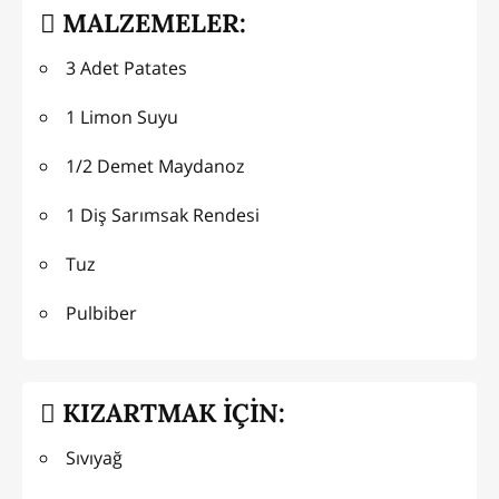
MALZEMELER:
3 Adet Patates
1 Limon Suyu
1/2 Demet Maydanoz
1 Diş Sarımsak Rendesi
Tuz
Pulbiber
KIZARTMAK İÇİN:
Sıvıyağ