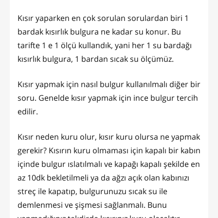
Kısır yaparken en çok sorulan sorulardan biri 1
bardak kısırlık bulgura ne kadar su konur. Bu
tarifte 1 e 1 ölçü kullandık, yani her 1 su bardağı
kısırlık bulgura, 1 bardan sıcak su ölçümüz.
Kısır yapmak için nasıl bulgur kullanılmalı diğer bir
soru. Genelde kısır yapmak için ince bulgur tercih
edilir.
Kısır neden kuru olur, kısır kuru olursa ne yapmak
gerekir? Kısırın kuru olmaması için kapalı bir kabın
içinde bulgur ıslatılmalı ve kapağı kapalı şekilde en
az 10dk bekletilmeli ya da ağzı açık olan kabınızı
streç ile kapatıp, bulgurunuzu sıcak su ile
demlenmesi ve şişmesi sağlanmalı. Bunu