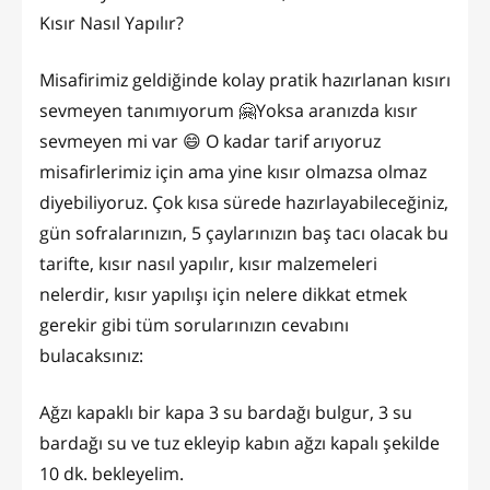
Kısır Nasıl Yapılır?
Misafirimiz geldiğinde kolay pratik hazırlanan kısırı
sevmeyen tanımıyorum 🤗Yoksa aranızda kısır
sevmeyen mi var 😄 O kadar tarif arıyoruz
misafirlerimiz için ama yine kısır olmazsa olmaz
diyebiliyoruz. Çok kısa sürede hazırlayabileceğiniz,
gün sofralarınızın, 5 çaylarınızın baş tacı olacak bu
tarifte, kısır nasıl yapılır, kısır malzemeleri
nelerdir, kısır yapılışı için nelere dikkat etmek
gerekir gibi tüm sorularınızın cevabını
bulacaksınız:
Ağzı kapaklı bir kapa 3 su bardağı bulgur, 3 su
bardağı su ve tuz ekleyip kabın ağzı kapalı şekilde
10 dk. bekleyelim.