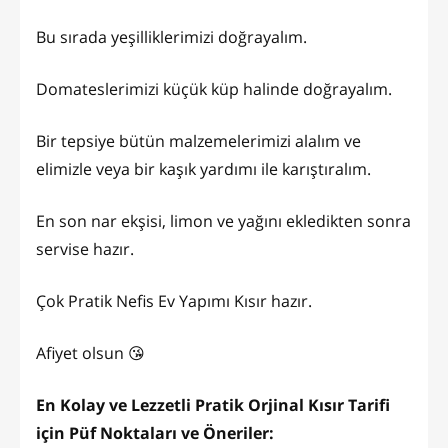
Bu sırada yeşilliklerimizi doğrayalım.
Domateslerimizi küçük küp halinde doğrayalım.
Bir tepsiye bütün malzemelerimizi alalım ve
elimizle veya bir kaşık yardımı ile karıştıralım.
En son nar ekşisi, limon ve yağını ekledikten sonra
servise hazır.
Çok Pratik Nefis Ev Yapımı Kısır hazır.
Afiyet olsun 😘
En Kolay ve Lezzetli Pratik Orjinal Kısır Tarifi
için Püf Noktaları ve Öneriler: