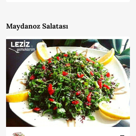
Maydanoz Salatası