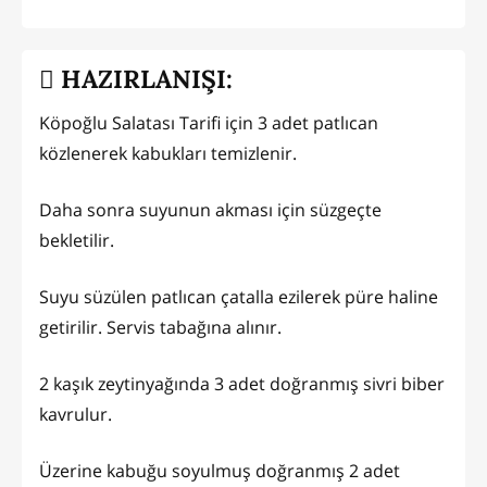
HAZIRLANIŞI:
Köpoğlu Salatası Tarifi için 3 adet patlıcan
közlenerek kabukları temizlenir.
Daha sonra suyunun akması için süzgeçte
bekletilir.
Suyu süzülen patlıcan çatalla ezilerek püre haline
getirilir. Servis tabağına alınır.
2 kaşık zeytinyağında 3 adet doğranmış sivri biber
kavrulur.
Üzerine kabuğu soyulmuş doğranmış 2 adet