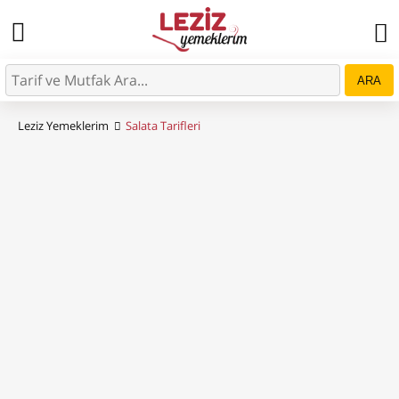
ARA
Leziz Yemeklerim
Salata Tarifleri