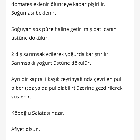
domates eklenir ölünceye kadar pişirilir.
Soğuması beklenir.
Soğuyan sos püre haline getirilmiş patlıcanın
üstüne dökülür.
2 diş sarımsak ezilerek yoğurda karıştırılır.
Sarımsaklı yoğurt üstüne dökülür.
Ayrı bir kapta 1 kaşık zeytinyağında çevrilen pul
biber (toz ya da pul olabilir) üzerine gezdirilerek
süslenir.
Köpoğlu Salatası hazır.
Afiyet olsun.