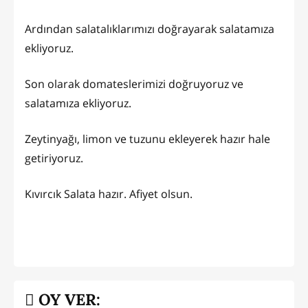
Ardından salatalıklarımızı doğrayarak salatamıza
ekliyoruz.
Son olarak domateslerimizi doğruyoruz ve
salatamıza ekliyoruz.
Zeytinyağı, limon ve tuzunu ekleyerek hazır hale
getiriyoruz.
Kıvırcık Salata hazır. Afiyet olsun.
OY VER: