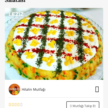
Hilalin Mutfağı
Mutfağı Takip Et