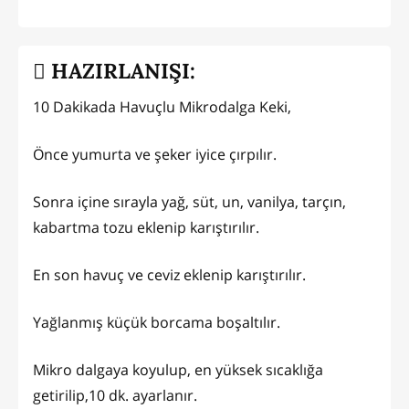
HAZIRLANIŞI:
10 Dakikada Havuçlu Mikrodalga Keki,
Önce yumurta ve şeker iyice çırpılır.
Sonra içine sırayla yağ, süt, un, vanilya, tarçın,
kabartma tozu eklenip karıştırılır.
En son havuç ve ceviz eklenip karıştırılır.
Yağlanmış küçük borcama boşaltılır.
Mikro dalgaya koyulup, en yüksek sıcaklığa
getirilip,10 dk. ayarlanır.