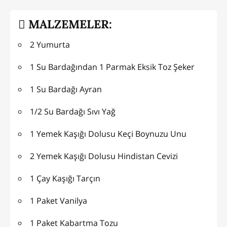
MALZEMELER:
2 Yumurta
1 Su Bardağından 1 Parmak Eksik Toz Şeker
1 Su Bardağı Ayran
1/2 Su Bardağı Sıvı Yağ
1 Yemek Kaşığı Dolusu Keçi Boynuzu Unu
2 Yemek Kaşığı Dolusu Hindistan Cevizi
1 Çay Kaşığı Tarçın
1 Paket Vanilya
1 Paket Kabartma Tozu