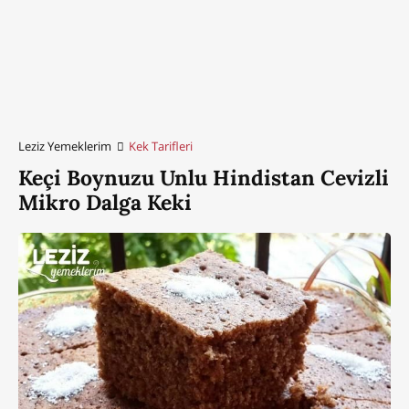
Leziz Yemeklerim
Kek Tarifleri
Keçi Boynuzu Unlu Hindistan Cevizli
Mikro Dalga Keki