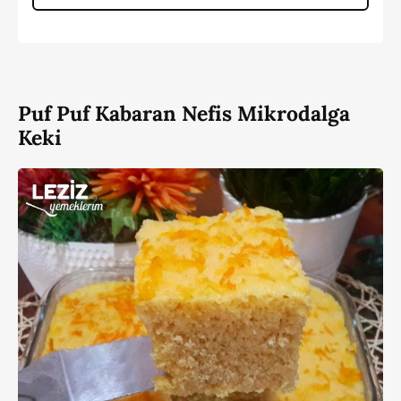
Puf Puf Kabaran Nefis Mikrodalga
Keki