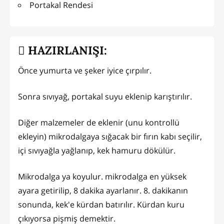
Portakal Rendesi
HAZIRLANIŞI:
Önce yumurta ve şeker iyice çırpılır.
Sonra sıvıyağ, portakal suyu eklenip karıştırılır.
Diğer malzemeler de eklenir (unu kontrollü
ekleyin) mikrodalgaya sığacak bir fırın kabı seçilir,
içi sıvıyağla yağlanıp, kek hamuru dökülür.
Mikrodalga ya koyulur. mikrodalga en yüksek
ayara getirilip, 8 dakika ayarlanır. 8. dakikanın
sonunda, kek'e kürdan batırılır. Kürdan kuru
çıkıyorsa pişmiş demektir.