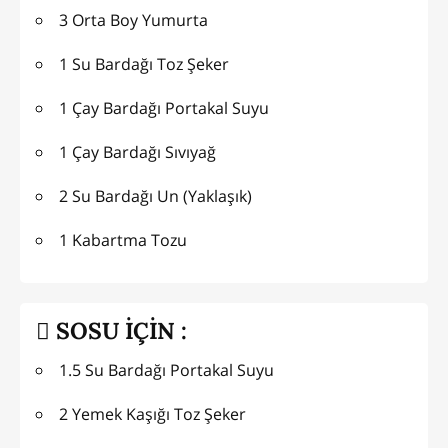
3 Orta Boy Yumurta
1 Su Bardağı Toz Şeker
1 Çay Bardağı Portakal Suyu
1 Çay Bardağı Sıvıyağ
2 Su Bardağı Un (Yaklaşık)
1 Kabartma Tozu
SOSU İÇİN :
1.5 Su Bardağı Portakal Suyu
2 Yemek Kaşığı Toz Şeker