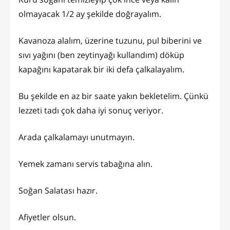
olmayacak 1/2 ay şekilde doğrayalım.
Kavanoza alalım, üzerine tuzunu, pul biberini ve
sıvı yağını (ben zeytinyağı kullandım) döküp
kapağını kapatarak bir iki defa çalkalayalım.
Bu şekilde en az bir saate yakın bekletelim. Çünkü
lezzeti tadı çok daha iyi sonuç veriyor.
Arada çalkalamayı unutmayın.
Yemek zamanı servis tabağına alın.
Soğan Salatası hazır.
Afiyetler olsun.