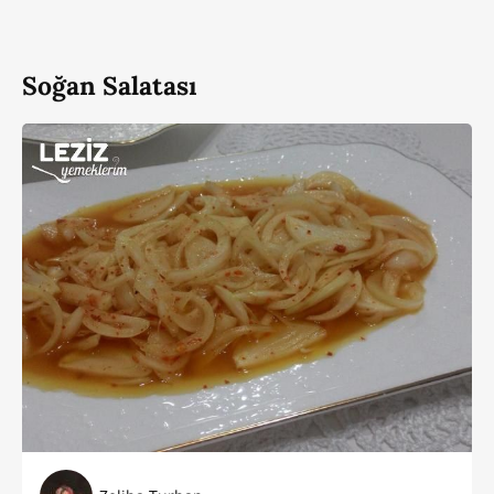
Soğan Salatası