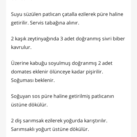
Suyu süzülen patlıcan çatalla ezilerek püre haline
getirilir. Servis tabağına alınır.
2 kaşık zeytinyağında 3 adet doğranmış sivri biber
kavrulur.
Üzerine kabuğu soyulmuş doğranmış 2 adet
domates eklenir ölünceye kadar pişirilir.
Soğuması beklenir.
Soğuyan sos püre haline getirilmiş patlıcanın
üstüne dökülür.
2 diş sarımsak ezilerek yoğurda karıştırılır.
Sarımsaklı yoğurt üstüne dökülür.