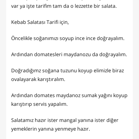
var ya işte tarifim tam da o lezzette bir salata.
Kebab Salatası Tarifi için,
Öncelikle soğanımızı soyup ince ince doğrayalım.
Ardından domatesleri maydanozu da doğrayalım.
Doğradığımz soğana tuzunu koyup elimizle biraz
ovalayarak karıştıralım.
Ardından domates maydanoz sumak yağını koyup
karıştırıp servis yapalım.
Salatamız hazır ister mangal yanına ister diğer
yemeklerin yanına yenmeye hazır.