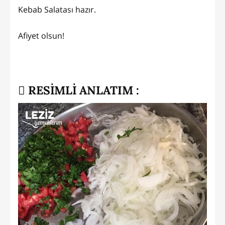
Kebab Salatası hazır.
Afiyet olsun!
RESİMLİ ANLATIM :