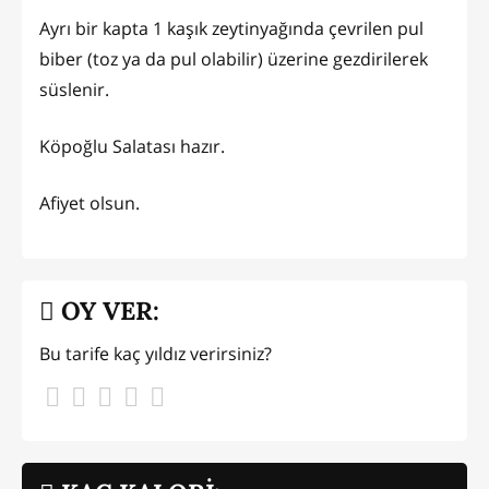
Ayrı bir kapta 1 kaşık zeytinyağında çevrilen pul
biber (toz ya da pul olabilir) üzerine gezdirilerek
süslenir.
Köpoğlu Salatası hazır.
Afiyet olsun.
OY VER:
Bu tarife kaç yıldız verirsiniz?