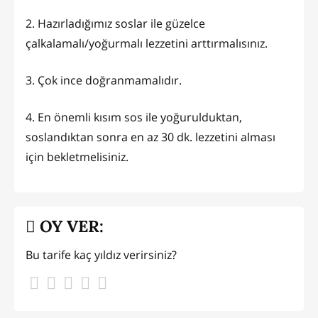
2. Hazırladığımız soslar ile güzelce
çalkalamalı/yoğurmalı lezzetini arttırmalısınız.
3. Çok ince doğranmamalıdır.
4. En önemli kısım sos ile yoğurulduktan,
soslandıktan sonra en az 30 dk. lezzetini alması
için bekletmelisiniz.
OY VER:
Bu tarife kaç yıldız verirsiniz?