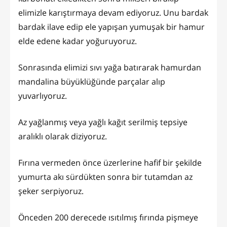
elimizle karıştırmaya devam ediyoruz. Unu bardak
bardak ilave edip ele yapışan yumuşak bir hamur
elde edene kadar yoğuruyoruz.
Sonrasında elimizi sıvı yağa batırarak hamurdan
mandalina büyüklüğünde parçalar alıp
yuvarlıyoruz.
Az yağlanmış veya yağlı kağıt serilmiş tepsiye
aralıklı olarak diziyoruz.
Fırına vermeden önce üzerlerine hafif bir şekilde
yumurta akı sürdükten sonra bir tutamdan az
şeker serpiyoruz.
Önceden 200 derecede ısıtılmış fırında pişmeye