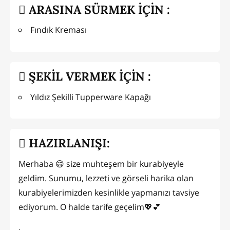
ARASINA SÜRMEK İÇİN :
Fındık Kreması
ŞEKİL VERMEK İÇİN :
Yıldız Şekilli Tupperware Kapağı
HAZIRLANIŞI:
Merhaba 😄 size muhteşem bir kurabiyeyle
geldim. Sunumu, lezzeti ve görseli harika olan
kurabiyelerimizden kesinlikle yapmanızı tavsiye
ediyorum. O halde tarife geçelim💖💕