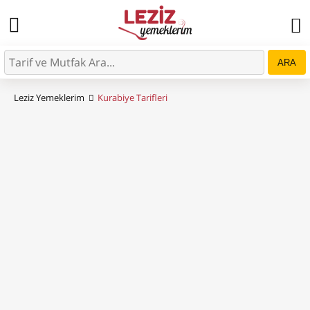
ARA
Leziz Yemeklerim
Kurabiye Tarifleri