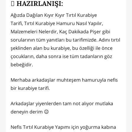
HAZIRLANIŞI:
Ağızda Dağılan Kıyır Kıyır Tırtıl Kurabiye
Tarifi, Tırtıl Kurabiye Hamuru Nasıl Yapılır,
Malzemeleri Nelerdir, Kaç Dakikada Pişer gibi
sorularının tüm yanıtları bu tarifimizde. Adını tırtıl
şeklinden alan bu kurabiye, bu özelliği ile önce
çocukların, daha sonra ise tüm tadanların göz
bebeğidir.
Merhaba arkadaşlar muhteşem hamuruyla nefis
bir kurabiye tarifi.
Arkadaşlar yiyenlerden tam not alıyor mutlaka
deneyin derim 😉
Nefis Tırtıl Kurabiye Yapımı için yoğurma kabına