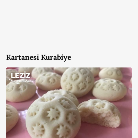
Kartanesi Kurabiye