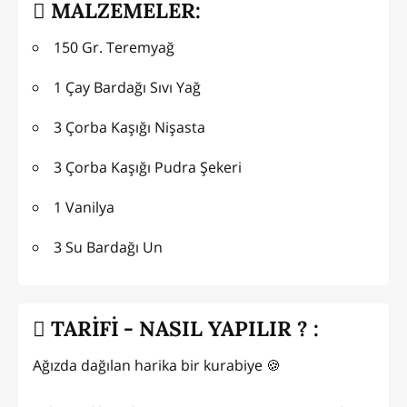
MALZEMELER:
150 Gr. Teremyağ
1 Çay Bardağı Sıvı Yağ
3 Çorba Kaşığı Nişasta
3 Çorba Kaşığı Pudra Şekeri
1 Vanilya
3 Su Bardağı Un
TARİFİ - NASIL YAPILIR ? :
Ağızda dağılan harika bir kurabiye 🍪