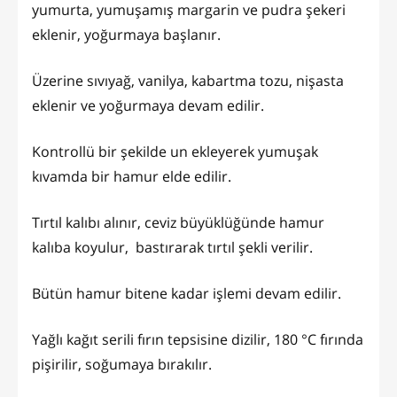
yumurta, yumuşamış margarin ve pudra şekeri
eklenir, yoğurmaya başlanır.
Üzerine sıvıyağ, vanilya, kabartma tozu, nişasta
eklenir ve yoğurmaya devam edilir.
Kontrollü bir şekilde un ekleyerek yumuşak
kıvamda bir hamur elde edilir.
Tırtıl kalıbı alınır, ceviz büyüklüğünde hamur
kalıba koyulur, bastırarak tırtıl şekli verilir.
Bütün hamur bitene kadar işlemi devam edilir.
Yağlı kağıt serili fırın tepsisine dizilir, 180 °C fırında
pişirilir, soğumaya bırakılır.