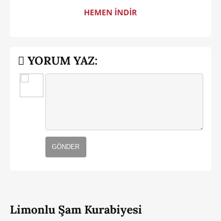
HEMEN İNDİR
YORUM YAZ:
GÖNDER
Limonlu Şam Kurabiyesi