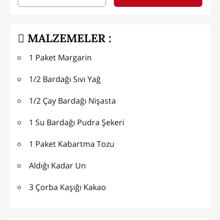
MALZEMELER :
1 Paket Margarin
1/2 Bardağı Sıvı Yağ
1/2 Çay Bardağı Nişasta
1 Su Bardağı Pudra Şekeri
1 Paket Kabartma Tozu
Aldığı Kadar Un
3 Çorba Kaşığı Kakao