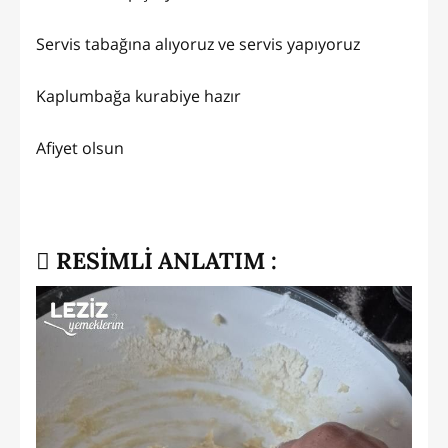
Servis tabağına alıyoruz ve servis yapıyoruz
Kaplumbağa kurabiye hazır
Afiyet olsun
RESİMLİ ANLATIM :