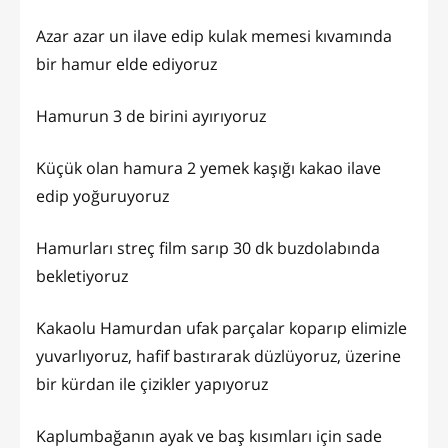
Azar azar un ilave edip kulak memesi kıvamında
bir hamur elde ediyoruz
Hamurun 3 de birini ayırıyoruz
Küçük olan hamura 2 yemek kaşığı kakao ilave
edip yoğuruyoruz
Hamurları streç film sarıp 30 dk buzdolabında
bekletiyoruz
Kakaolu Hamurdan ufak parçalar koparıp elimizle
yuvarlıyoruz, hafif bastırarak düzlüyoruz, üzerine
bir kürdan ile çizikler yapıyoruz
Kaplumbağanın ayak ve baş kısımları için sade