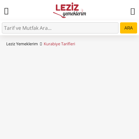
ARA
Leziz Yemeklerim
Kurabiye Tarifleri