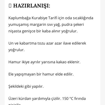
HAZIRLANIŞI:
Kaplumbağa Kurabiye Tarifi için oda sıcaklığında
yumuşamış margarin sıvı yağ, pudra şekeri
nişasta genişce bir kaba alınır yoğrulur.
Un ve kabartma tozu azar azar ilave edilerek
yoğrulur.
Hamur ikiye ayrılır yarısına kakao eklenir.
Ele yapışmayan bir hamur elde edilir.
Şekildeki gibi yapılır.
Üzeri kürdan yardımıyla çizilir. 150 °C fırında
pişirilir.