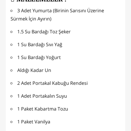
3 Adet Yumurta (Birinin Sarısını Üzerine
Sürmek İçin Ayırın)
1.5 Su Bardağı Toz Şeker
1 Su Bardağı Sıvı Yağ
1 Su Bardağı Yoğurt
Aldığı Kadar Un
2 Adet Portakal Kabuğu Rendesi
1 Adet Portakalın Suyu
1 Paket Kabartma Tozu
1 Paket Vanilya