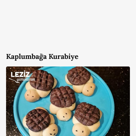
Kaplumbağa Kurabiye