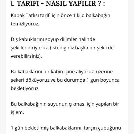
TARİFİ - NASIL YAPILIR ? :
Kabak Tatlısı tarifi için önce 1 kilo balkabağını
temizliyoruz.
Dış kabuklarını soyup dilimler halinde
şekillendiriyoruz. (İstediğiniz başka bir şekli de
verebilirsiniz).
Balkabaklarını bir kabın içine alıyoruz, üzerine
şekeri döküyoruz ve bu durumda 1 gün boyunca
bekletiyoruz.
Bu balkabağının suyunun çıkması için yapılan bir
işlem.
1 gün bekletilmiş balkabaklarını, tarçın çubuğunu