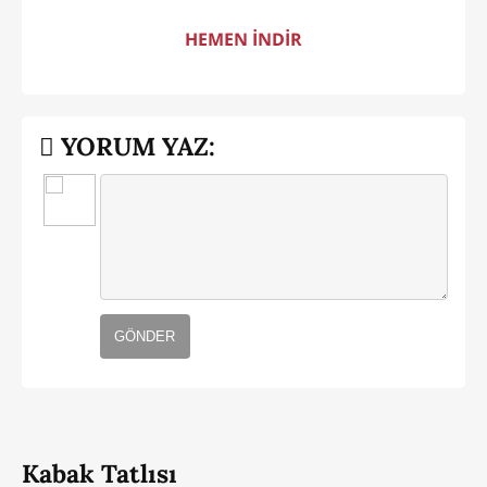
HEMEN İNDİR
YORUM YAZ:
GÖNDER
Kabak Tatlısı