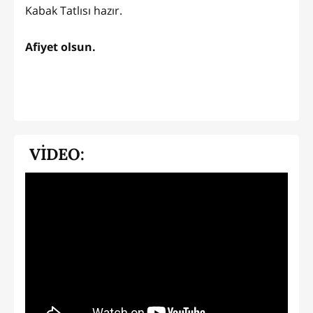
Kabak Tatlısı hazır.
Afiyet olsun.
VİDEO: