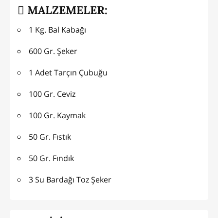
MALZEMELER:
1 Kg. Bal Kabağı
600 Gr. Şeker
1 Adet Tarçın Çubuğu
100 Gr. Ceviz
100 Gr. Kaymak
50 Gr. Fıstık
50 Gr. Fındık
3 Su Bardağı Toz Şeker