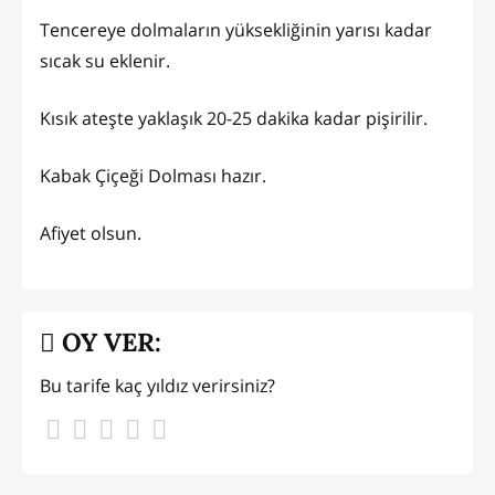
Tencereye dolmaların yüksekliğinin yarısı kadar
sıcak su eklenir.
Kısık ateşte yaklaşık 20-25 dakika kadar pişirilir.
Kabak Çiçeği Dolması hazır.
Afiyet olsun.
OY VER:
Bu tarife kaç yıldız verirsiniz?