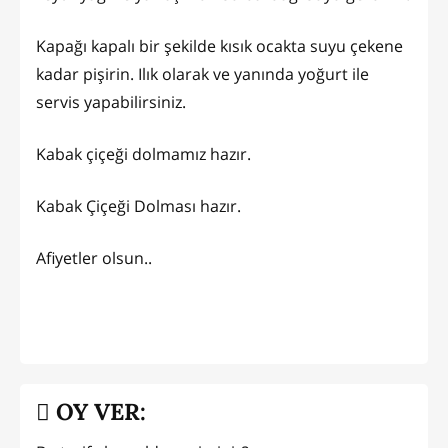
Kapağı kapalı bir şekilde kısık ocakta suyu çekene
kadar pişirin. Ilık olarak ve yanında yoğurt ile
servis yapabilirsiniz.
Kabak çiçeği dolmamız hazır.
Kabak Çiçeği Dolması hazır.
Afiyetler olsun..
OY VER: