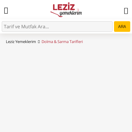
ARA
Leziz Yemeklerim
Dolma & Sarma Tarifleri