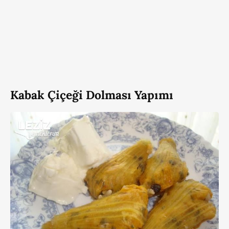
Kabak Çiçeği Dolması Yapımı