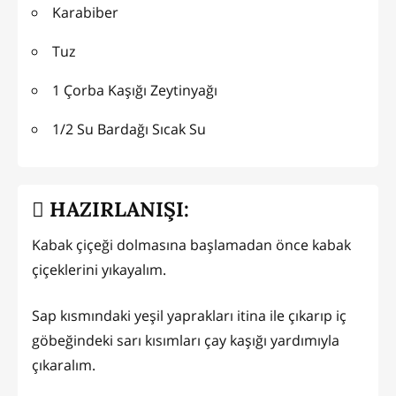
Karabiber
Tuz
1 Çorba Kaşığı Zeytinyağı
1/2 Su Bardağı Sıcak Su
HAZIRLANIŞI:
Kabak çiçeği dolmasına başlamadan önce kabak
çiçeklerini yıkayalım.
Sap kısmındaki yeşil yaprakları itina ile çıkarıp iç
göbeğindeki sarı kısımları çay kaşığı yardımıyla
çıkaralım.