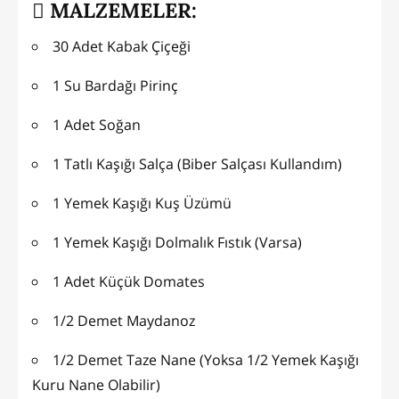
MALZEMELER:
30 Adet Kabak Çiçeği
1 Su Bardağı Pirinç
1 Adet Soğan
1 Tatlı Kaşığı Salça (Biber Salçası Kullandım)
1 Yemek Kaşığı Kuş Üzümü
1 Yemek Kaşığı Dolmalık Fıstık (Varsa)
1 Adet Küçük Domates
1/2 Demet Maydanoz
1/2 Demet Taze Nane (Yoksa 1/2 Yemek Kaşığı
Kuru Nane Olabilir)