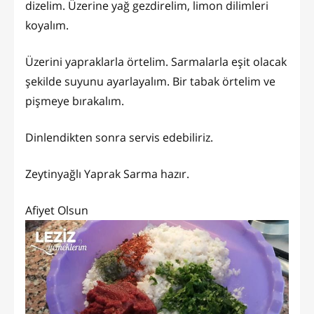
dizelim. Üzerine yağ gezdirelim, limon dilimleri
koyalım.
Üzerini yapraklarla örtelim. Sarmalarla eşit olacak
şekilde suyunu ayarlayalım. Bir tabak örtelim ve
pişmeye bırakalım.
Dinlendikten sonra servis edebiliriz.
Zeytinyağlı Yaprak Sarma hazır.
Afiyet Olsun