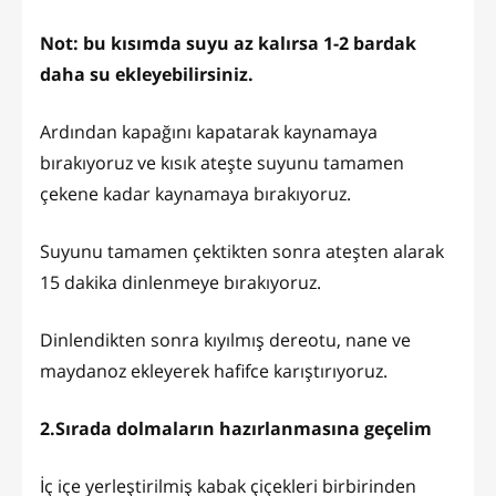
Not: bu kısımda suyu az kalırsa 1-2 bardak
daha su ekleyebilirsiniz.
Ardından kapağını kapatarak kaynamaya
bırakıyoruz ve kısık ateşte suyunu tamamen
çekene kadar kaynamaya bırakıyoruz.
Suyunu tamamen çektikten sonra ateşten alarak
15 dakika dinlenmeye bırakıyoruz.
Dinlendikten sonra kıyılmış dereotu, nane ve
maydanoz ekleyerek hafifce karıştırıyoruz.
2.Sırada dolmaların hazırlanmasına geçelim
İç içe yerleştirilmiş kabak çiçekleri birbirinden