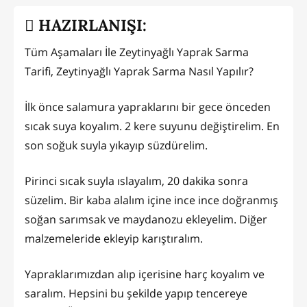
HAZIRLANIŞI:
Tüm Aşamaları İle Zeytinyağlı Yaprak Sarma
Tarifi, Zeytinyağlı Yaprak Sarma Nasıl Yapılır?
İlk önce salamura yapraklarını bir gece önceden
sıcak suya koyalım. 2 kere suyunu değiştirelim. En
son soğuk suyla yıkayıp süzdürelim.
Pirinci sıcak suyla ıslayalım, 20 dakika sonra
süzelim. Bir kaba alalım içine ince ince doğranmış
soğan sarımsak ve maydanozu ekleyelim. Diğer
malzemeleride ekleyip karıştıralım.
Yapraklarımızdan alıp içerisine harç koyalım ve
saralım. Hepsini bu şekilde yapıp tencereye