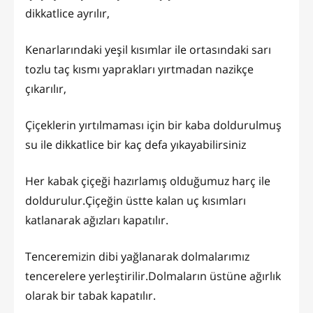
dikkatlice ayrılır,
Kenarlarındaki yeşil kısımlar ile ortasındaki sarı
tozlu taç kısmı yaprakları yırtmadan nazikçe
çıkarılır,
Çiçeklerin yırtılmaması için bir kaba doldurulmuş
su ile dikkatlice bir kaç defa yıkayabilirsiniz
Her kabak çiçeği hazırlamış olduğumuz harç ile
doldurulur.Çiçeğin üstte kalan uç kısımları
katlanarak ağızları kapatılır.
Tenceremizin dibi yağlanarak dolmalarımız
tencerelere yerleştirilir.Dolmaların üstüne ağırlık
olarak bir tabak kapatılır.