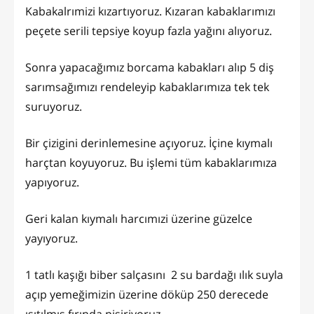
Kabakalrımizi kızartıyoruz. Kızaran kabaklarımızı
peçete serili tepsiye koyup fazla yağını alıyoruz.
Sonra yapacağımız borcama kabakları alıp 5 diş
sarımsağımızı rendeleyip kabaklarımıza tek tek
suruyoruz.
Bir çizigini derinlemesine açıyoruz. İçine kıymalı
harçtan koyuyoruz. Bu işlemi tüm kabaklarımıza
yapıyoruz.
Geri kalan kıymalı harcımızi üzerine güzelce
yayıyoruz.
1 tatlı kaşığı biber salçasını 2 su bardağı ılık suyla
açıp yemeğimizin üzerine döküp 250 derecede