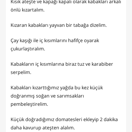
Kısık ateşte ve kapağı kapalı olarak kabakları arkalı
önlü kızartalım.
Kızaran kabakları yayvan bir tabağa dizelim.
Çay kaşığı ile iç kısımlarını hafifçe oyarak
çukurlaştıralım.
Kabakların iç kısımlarına biraz tuz ve karabiber
serpelim.
Kabakları kızarttığımız yağda bu kez küçük
doğranmış soğan ve sarımsakları
pembeleştirelim.
Küçük doğradığımız domatesleri ekleyip 2 dakika
daha kavurup ateşten alalım.