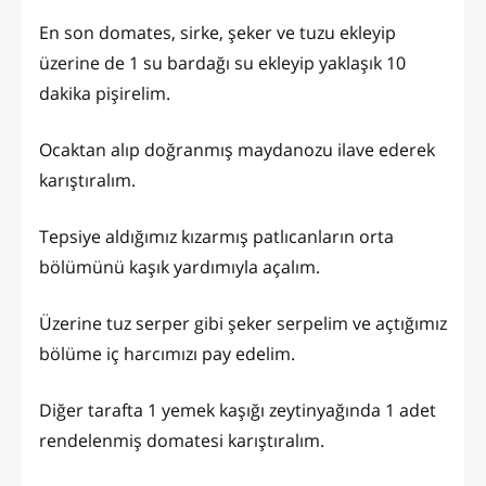
En son domates, sirke, şeker ve tuzu ekleyip
üzerine de 1 su bardağı su ekleyip yaklaşık 10
dakika pişirelim.
Ocaktan alıp doğranmış maydanozu ilave ederek
karıştıralım.
Tepsiye aldığımız kızarmış patlıcanların orta
bölümünü kaşık yardımıyla açalım.
Üzerine tuz serper gibi şeker serpelim ve açtığımız
bölüme iç harcımızı pay edelim.
Diğer tarafta 1 yemek kaşığı zeytinyağında 1 adet
rendelenmiş domatesi karıştıralım.