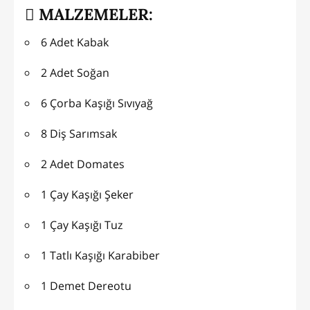
MALZEMELER:
6 Adet Kabak
2 Adet Soğan
6 Çorba Kaşığı Sıvıyağ
8 Diş Sarımsak
2 Adet Domates
1 Çay Kaşığı Şeker
1 Çay Kaşığı Tuz
1 Tatlı Kaşığı Karabiber
1 Demet Dereotu