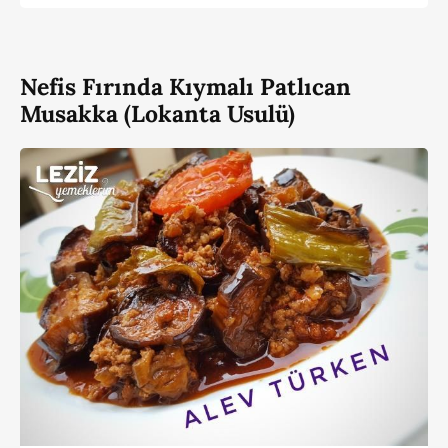
Nefis Fırında Kıymalı Patlıcan
Musakka (Lokanta Usulü)