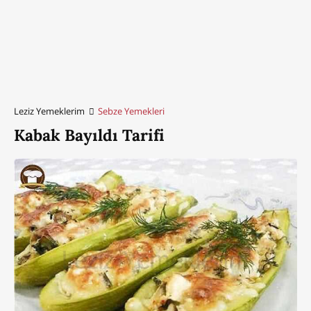
Leziz Yemeklerim
Sebze Yemekleri
Kabak Bayıldı Tarifi