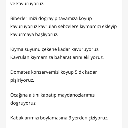
ve kavuruyoruz.
Biberlerimizi doğrayıp tavamıza koyup
kavuruyoruz kavrulan sebzelere kıymamızı ekleyip
kavurmaya başlıyoruz.
Kıyma suyunu çekene kadar kavuruyoruz.
Kavrulan kıymamıza baharatlarını ekliyoruz.
Domates konservemizi koyup 5 dk kadar
pişiriyoruz.
Ocağına altını kapatıp maydanozlarımızı
dogruyoruz.
Kabaklarımızı boylamasına 3 yerden çiziyoruz.