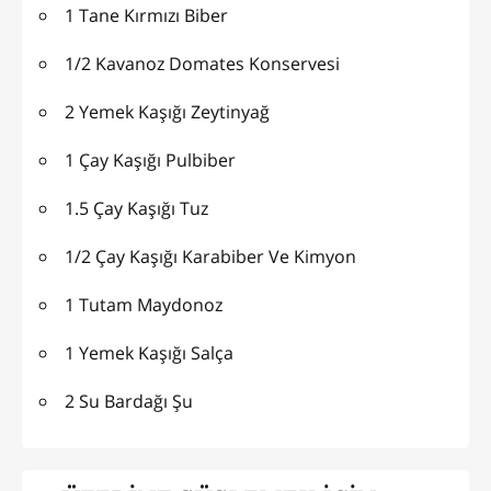
1 Tane Kırmızı Biber
1/2 Kavanoz Domates Konservesi
2 Yemek Kaşığı Zeytinyağ
1 Çay Kaşığı Pulbiber
1.5 Çay Kaşığı Tuz
1/2 Çay Kaşığı Karabiber Ve Kimyon
1 Tutam Maydonoz
1 Yemek Kaşığı Salça
2 Su Bardağı Şu