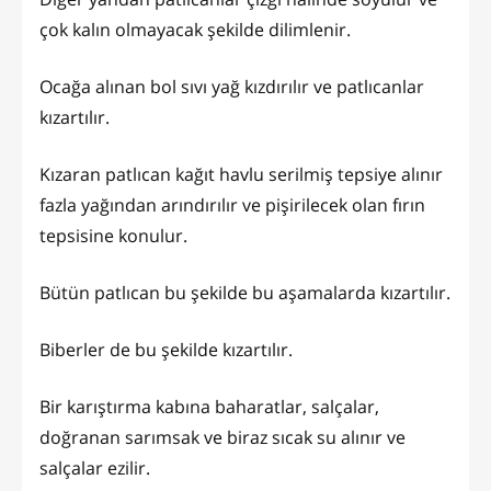
çok kalın olmayacak şekilde dilimlenir.
Ocağa alınan bol sıvı yağ kızdırılır ve patlıcanlar
kızartılır.
Kızaran patlıcan kağıt havlu serilmiş tepsiye alınır
fazla yağından arındırılır ve pişirilecek olan fırın
tepsisine konulur.
Bütün patlıcan bu şekilde bu aşamalarda kızartılır.
Biberler de bu şekilde kızartılır.
Bir karıştırma kabına baharatlar, salçalar,
doğranan sarımsak ve biraz sıcak su alınır ve
salçalar ezilir.