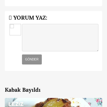
YORUM YAZ:
GÖNDER
Kabak Bayıldı