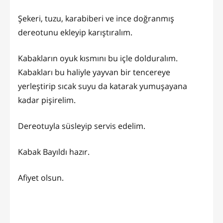
Şekeri, tuzu, karabiberi ve ince doğranmış
dereotunu ekleyip karıştıralım.
Kabakların oyuk kısmını bu içle dolduralım.
Kabakları bu haliyle yayvan bir tencereye
yerleştirip sıcak suyu da katarak yumuşayana
kadar pişirelim.
Dereotuyla süsleyip servis edelim.
Kabak Bayıldı hazır.
Afiyet olsun.