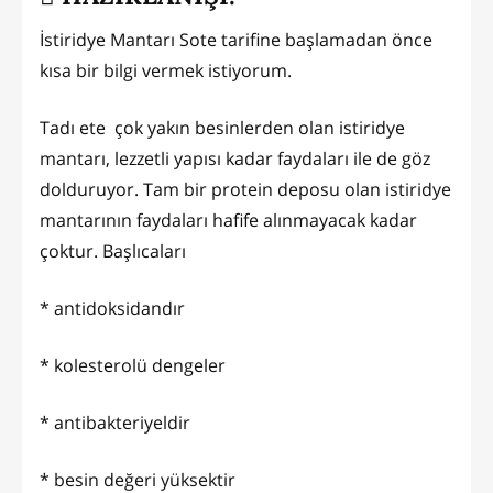
İstiridye Mantarı Sote tarifine başlamadan önce
kısa bir bilgi vermek istiyorum.
Tadı ete çok yakın besinlerden olan istiridye
mantarı, lezzetli yapısı kadar faydaları ile de göz
dolduruyor. Tam bir protein deposu olan istiridye
mantarının faydaları hafife alınmayacak kadar
çoktur. Başlıcaları
* antidoksidandır
* kolesterolü dengeler
* antibakteriyeldir
* besin değeri yüksektir