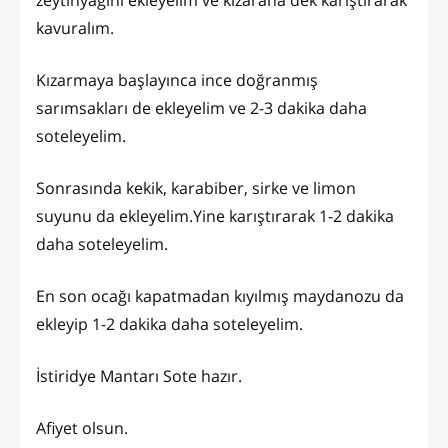
kavuralım.
Kızarmaya başlayınca ince doğranmış
sarımsakları de ekleyelim ve 2-3 dakika daha
soteleyelim.
Sonrasında kekik, karabiber, sirke ve limon
suyunu da ekleyelim.Yine karıştırarak 1-2 dakika
daha soteleyelim.
En son ocağı kapatmadan kıyılmış maydanozu da
ekleyip 1-2 dakika daha soteleyelim.
İstiridye Mantarı Sote hazır.
Afiyet olsun.