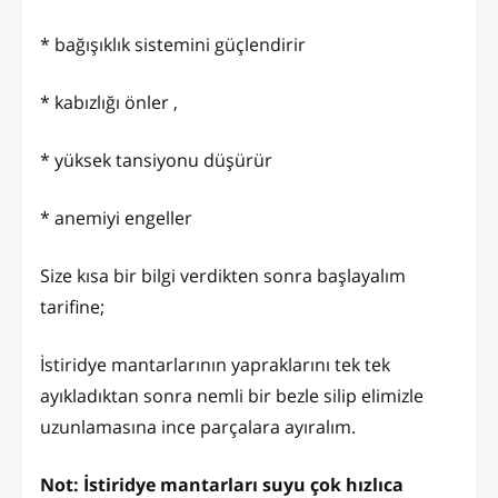
* bağışıklık sistemini güçlendirir
* kabızlığı önler ,
* yüksek tansiyonu düşürür
* anemiyi engeller
Size kısa bir bilgi verdikten sonra başlayalım
tarifine;
İstiridye mantarlarının yapraklarını tek tek
ayıkladıktan sonra nemli bir bezle silip elimizle
uzunlamasına ince parçalara ayıralım.
Not: İstiridye mantarları suyu çok hızlıca