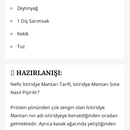
Zeytinyağ
1 Diş Sarımsak
Kekik
Tuz
HAZIRLANIŞI:
Nefis İstiridye Mantarı Tarifi, İstiridye Mantarı Sote
Nasıl Pişirilir?
Protein yönünden çok zengin olan İsitiridye
Mantarı nın adı istiridyeye benzediğinden oradan
gelmektedir. Ayrıca kavak ağacında yetiştiğinden