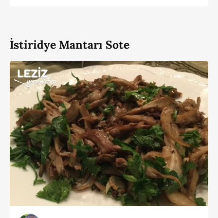
İstiridye Mantarı Sote