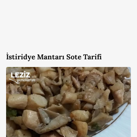
İstiridye Mantarı Sote Tarifi