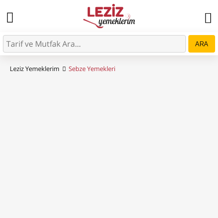
ARA
Leziz Yemeklerim
Sebze Yemekleri