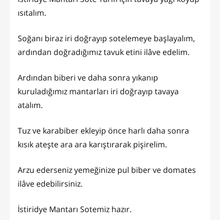
ısıtalım.
Soğanı biraz iri doğrayıp sotelemeye başlayalım,
ardından doğradığımız tavuk etini ilâve edelim.
Ardından biberi ve daha sonra yıkanıp
kuruladığımız mantarları iri doğrayıp tavaya
atalım.
Tuz ve karabiber ekleyip önce harlı daha sonra
kısık ateşte ara ara karıştırarak pişirelim.
Arzu ederseniz yemeğinize pul biber ve domates
ilâve edebilirsiniz.
İstiridye Mantarı Sotemiz hazır.