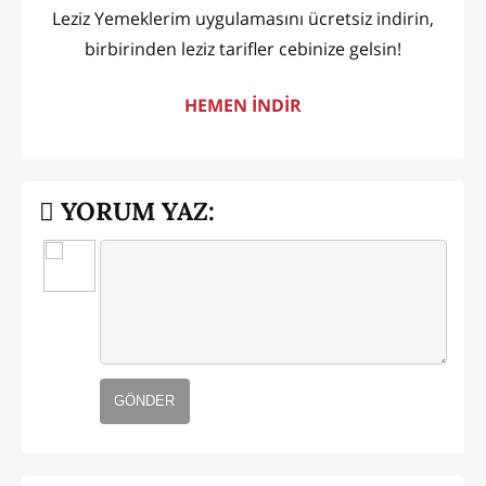
Leziz Yemeklerim uygulamasını ücretsiz indirin,
birbirinden leziz tarifler cebinize gelsin!
HEMEN İNDİR
YORUM YAZ:
GÖNDER