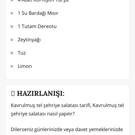
1 Su Bardağı Mısır
1 Tutam Dereotu
Zeytinyağı
Tuz
Limon
HAZIRLANIŞI:
Kavrulmuş tel şehriye salatası tarifi, Kavrulmuş tel
şehriye salatası nasıl yapılır?
Dilerseniz günlerinizde veya davet yemeklerinizde