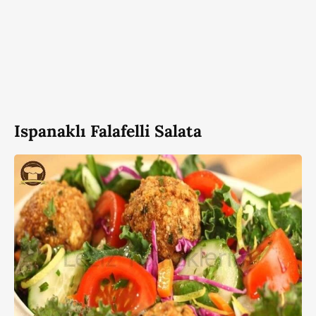
Ispanaklı Falafelli Salata