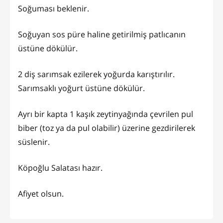
Soğuması beklenir.
Soğuyan sos püre haline getirilmiş patlıcanın
üstüne dökülür.
2 diş sarımsak ezilerek yoğurda karıştırılır.
Sarımsaklı yoğurt üstüne dökülür.
Ayrı bir kapta 1 kaşık zeytinyağında çevrilen pul
biber (toz ya da pul olabilir) üzerine gezdirilerek
süslenir.
Köpoğlu Salatası hazır.
Afiyet olsun.