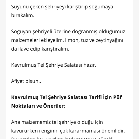
Suyunu çeken şehriyeyi karıştırıp soğumaya
bırakalım.
Soğuyan şehriyeli üzerine doğranmış olduğumuz
malzemeleri ekleyelim, limon, tuz ve zeytinyağını
da ilave edip karıştıralım.
Kavrulmuş Tel Şehriye Salatası hazır.
Afiyet olsun..
Kavrulmuş Tel Şehriye Salatası Tarifi İçin Püf
Noktaları ve Öneriler:
Ana malzememiz tel şehriye olduğu için
kavururken renginin çok kararmaması önemlidir.