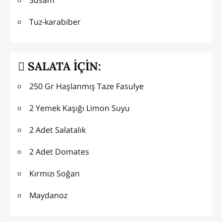
Tuz-karabiber
SALATA İÇİN:
250 Gr Haşlanmış Taze Fasulye
2 Yemek Kaşığı Limon Suyu
2 Adet Salatalık
2 Adet Domates
Kırmızı Soğan
Maydanoz