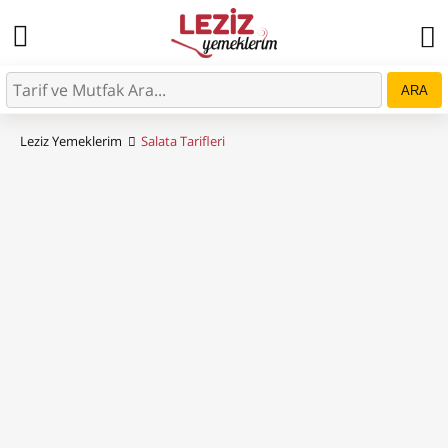
ARA
Leziz Yemeklerim
Salata Tarifleri