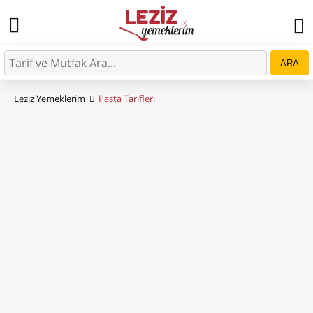
ARA
Leziz Yemeklerim
Pasta Tarifleri