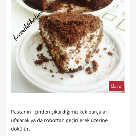
in it
Pastanın içinden çıkardığımız kek parçaları
ufalarak ya da robottan geçirilerek üzerine
dökülür.