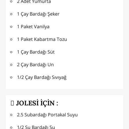
2 Adet Yumurta
1 Çay Bardağı Şeker
1 Paket Vanilya
1 Paket Kabartma Tozu
1 Çay Bardağı Süt
2 Çay Bardağı Un
1/2 Çay Bardağı Sıvıyağ
JOLESİ İÇİN :
2.5 Subardağı Portakal Suyu
1/2 Su Bardağı Su