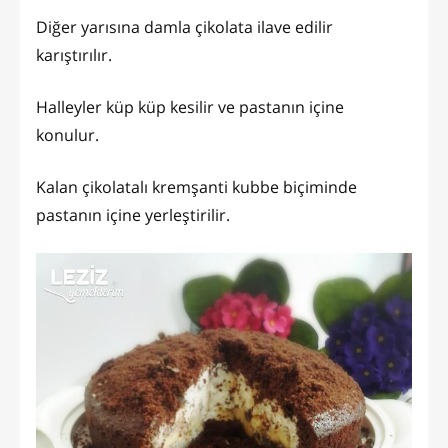
Diğer yarısına damla çikolata ilave edilir
karıştırılır.
Halleyler küp küp kesilir ve pastanın içine
konulur.
Kalan çikolatalı kremşanti kubbe biçiminde
pastanın içine yerleştirilir.