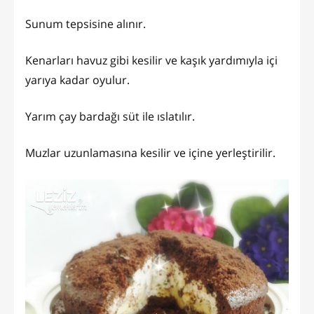
Sunum tepsisine alınır.
Kenarları havuz gibi kesilir ve kaşık yardımıyla içi
yarıya kadar oyulur.
Yarım çay bardağı süt ile ıslatılır.
Muzlar uzunlamasına kesilir ve içine yerleştirilir.