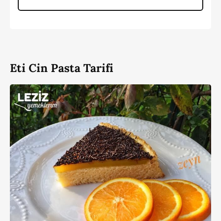
Eti Cin Pasta Tarifi