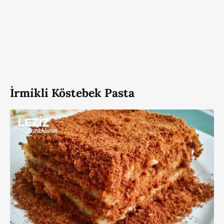
İrmikli Köstebek Pasta