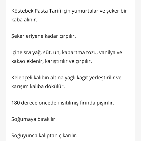
Köstebek Pasta Tarifi için yumurtalar ve şeker bir
kaba alınır.
Şeker eriyene kadar çırpılır.
İçine sıvı yağ, süt, un, kabartma tozu, vanilya ve
kakao eklenir, karıştırılır ve çırpılır.
Kelepçeli kalıbın altına yağlı kağıt yerleştirilir ve
karışım kalıba dökülür.
180 derece önceden ısıtılmış fırında pişirilir.
Soğumaya bırakılır.
Soğuyunca kalıptan çıkarılır.