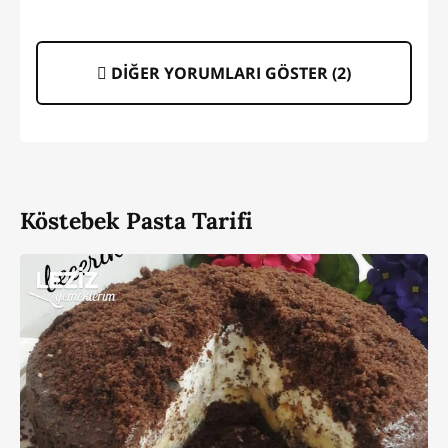
DİĞER YORUMLARI GÖSTER (
2
)
Köstebek Pasta Tarifi