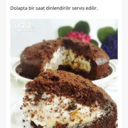
Dolapta bir saat dinlendirilir servis edilir.