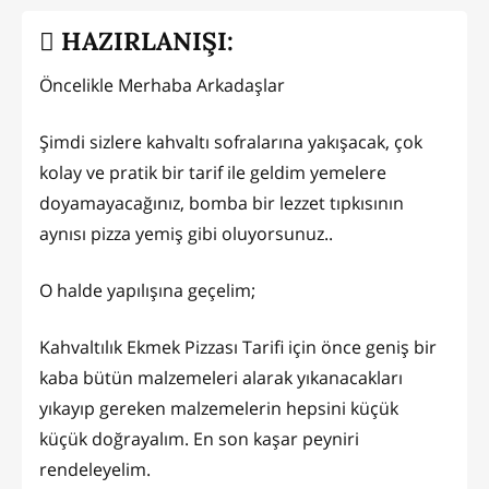
HAZIRLANIŞI:
Öncelikle Merhaba Arkadaşlar
Şimdi sizlere kahvaltı sofralarına yakışacak, çok
kolay ve pratik bir tarif ile geldim yemelere
doyamayacağınız, bomba bir lezzet tıpkısının
aynısı pizza yemiş gibi oluyorsunuz..
O halde yapılışına geçelim;
Kahvaltılık Ekmek Pizzası Tarifi için önce geniş bir
kaba bütün malzemeleri alarak yıkanacakları
yıkayıp gereken malzemelerin hepsini küçük
küçük doğrayalım. En son kaşar peyniri
rendeleyelim.