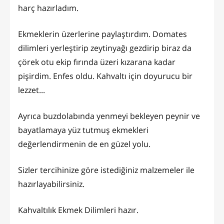
harç hazırladım.
Ekmeklerin üzerlerine paylaştırdım. Domates
dilimleri yerleştirip zeytinyağı gezdirip biraz da
çörek otu ekip fırında üzeri kızarana kadar
pişirdim. Enfes oldu. Kahvaltı için doyurucu bir
lezzet...
Ayrıca buzdolabında yenmeyi bekleyen peynir ve
bayatlamaya yüz tutmuş ekmekleri
değerlendirmenin de en güzel yolu.
Sizler tercihinize göre istediğiniz malzemeler ile
hazırlayabilirsiniz.
Kahvaltılık Ekmek Dilimleri hazır.