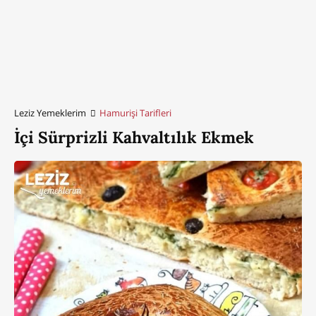
Leziz Yemeklerim
Hamurişi Tarifleri
İçi Sürprizli Kahvaltılık Ekmek