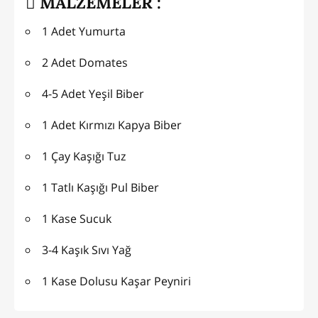
MALZEMELER :
1 Adet Yumurta
2 Adet Domates
4-5 Adet Yeşil Biber
1 Adet Kırmızı Kapya Biber
1 Çay Kaşığı Tuz
1 Tatlı Kaşığı Pul Biber
1 Kase Sucuk
3-4 Kaşık Sıvı Yağ
1 Kase Dolusu Kaşar Peyniri