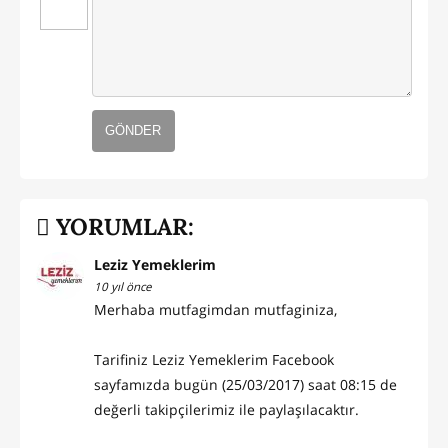
GÖNDER
YORUMLAR:
Leziz Yemeklerim
10 yıl önce
Merhaba mutfagimdan mutfaginiza,
Tarifiniz Leziz Yemeklerim Facebook
sayfamızda bugün (25/03/2017) saat 08:15 de
değerli takipçilerimiz ile paylaşılacaktır.