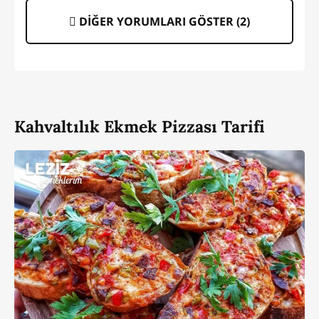
DİĞER YORUMLARI GÖSTER (
2
)
Kahvaltılık Ekmek Pizzası Tarifi