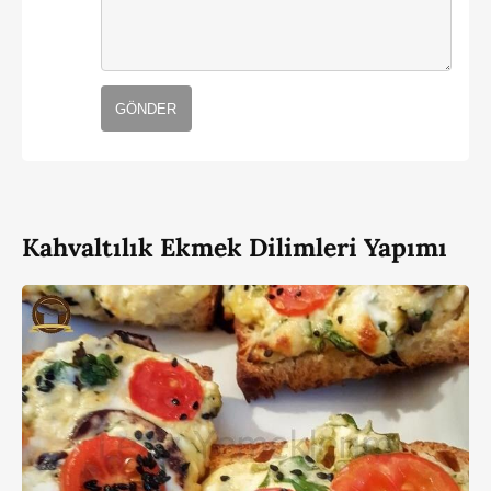
GÖNDER
Kahvaltılık Ekmek Dilimleri Yapımı