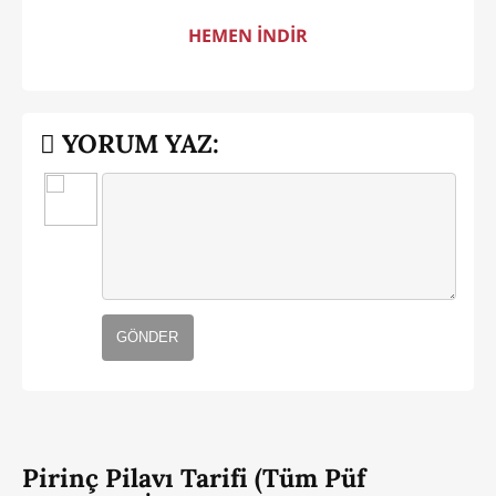
HEMEN İNDİR
YORUM YAZ:
GÖNDER
Pirinç Pilavı Tarifi (Tüm Püf