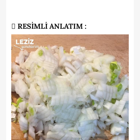
RESİMLİ ANLATIM :