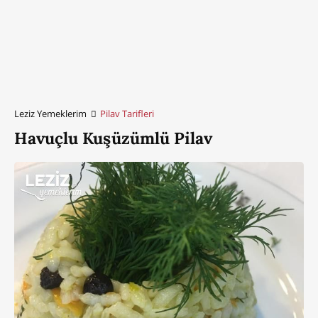
Leziz Yemeklerim
Pilav Tarifleri
Havuçlu Kuşüzümlü Pilav