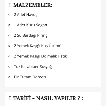
MALZEMELER:
2 Adet Havuç
1 Adet Kuru Soğan
2 Su Bardağı Pirinç
2 Yemek Kaşığı Kuş Üzümü
2 Yemek Kaşığı Dolmalık Fıstık
Tuz Karabiber Sıvıyağ
Bir Tutam Dereotu
TARİFİ - NASIL YAPILIR ? :