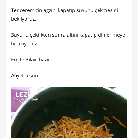
Tenceremizin ağzını kapatıp suyunu çekmesini
bekliyoruz.
Suyunu çektikten sonra altını kapatıp dinlenmeye
bırakıyoruz.
Erişte Pilavı hazır.
Afiyet olsun!