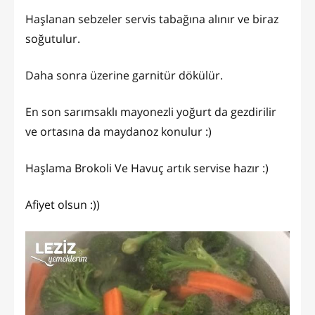
Haşlanan sebzeler servis tabağına alınır ve biraz
soğutulur.
Daha sonra üzerine garnitür dökülür.
En son sarımsaklı mayonezli yoğurt da gezdirilir
ve ortasına da maydanoz konulur :)
Haşlama Brokoli Ve Havuç artık servise hazır :)
Afiyet olsun :))