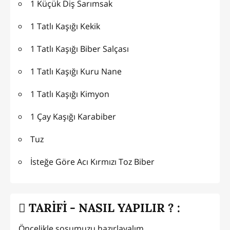
1 Küçük Diş Sarımsak
1 Tatlı Kaşığı Kekik
1 Tatlı Kaşığı Biber Salçası
1 Tatlı Kaşığı Kuru Nane
1 Tatlı Kaşığı Kimyon
1 Çay Kaşığı Karabiber
Tuz
İsteğe Göre Acı Kırmızı Toz Biber
TARİFİ - NASIL YAPILIR ? :
Öncelikle sosumuzu hazırlayalım.