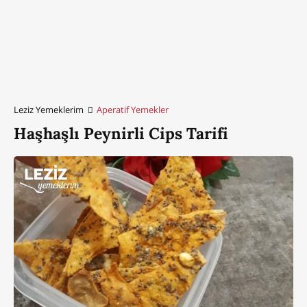
Leziz Yemeklerim
Aperatif Yemekler
Haşhaşlı Peynirli Cips Tarifi