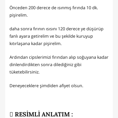
Önceden 200 derece de ısınmış fırında 10 dk.
pişirelim.
daha sonra fırının ısısını 120 derece ye düşürüp
fanlı ayara getirelim ve bu şekilde kuruyup
kıtırlaşana kadar pişirelim.
Ardından cipslerimizi fırından alıp soğuyana kadar
dinlendirdikten sonra dilediğiniz gibi
tüketebilirsiniz.
Deneyeceklere şimdiden afiyet olsun.
RESİMLİ ANLATIM :