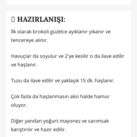
HAZIRLANIŞI:
İlk olarak brokoli güzelce ayıklanır yıkanır ve
tencereye alınır.
Havuçlar da soyulur ve 2'ye kesilir o da ilave edilir
ve haşlanır.
Tuzu da ilave edilir ve yaklaşık 15 dk. haşlanır.
Çok fazla da haşlanmasın aksi halde hamur
oluyor.
Diğer yandan yoğurt mayonez ve sarımsak
karıştırılır ve hazır edilir.