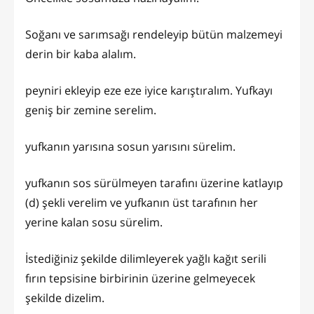
Soğanı ve sarımsağı rendeleyip bütün malzemeyi
derin bir kaba alalım.
peyniri ekleyip eze eze iyice karıştıralım. Yufkayı
geniş bir zemine serelim.
yufkanın yarısına sosun yarısını sürelim.
yufkanın sos sürülmeyen tarafını üzerine katlayıp
(d) şekli verelim ve yufkanın üst tarafının her
yerine kalan sosu sürelim.
İstediğiniz şekilde dilimleyerek yağlı kağıt serili
fırın tepsisine birbirinin üzerine gelmeyecek
şekilde dizelim.