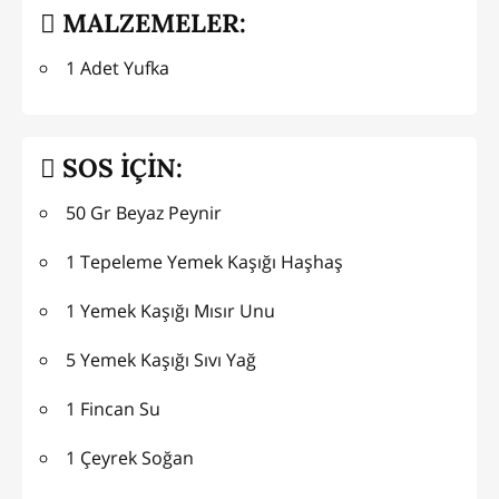
MALZEMELER:
1 Adet Yufka
SOS İÇİN:
50 Gr Beyaz Peynir
1 Tepeleme Yemek Kaşığı Haşhaş
1 Yemek Kaşığı Mısır Unu
5 Yemek Kaşığı Sıvı Yağ
1 Fincan Su
1 Çeyrek Soğan