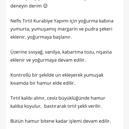
deneyin derim 😉
Nefis Tırtıl Kurabiye Yapımı için yoğurma kabına
yumurta, yumuşamış margarin ve pudra şekeri
eklenir, yoğurmaya başlanır.
Üzerine sıvıyağ, vanilya, kabartma tozu, nişasta
eklenir ve yoğurmaya devam edilir.
Kontrollü bir şekilde un ekleyerek yumuşak
kıvamda bir hamur elde edilir.
Tırtıl kalıbı alınır, ceviz büyüklüğünde hamur
kalıba koyulur, bastırarak tırtıl şekli verilir.
Bütün hamur bitene kadar işlemi devam edilir.