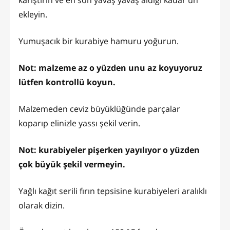
ekleyin.
Yumuşacık bir kurabiye hamuru yoğurun.
Not: malzeme az o yüzden unu az koyuyoruz
lütfen kontrollü koyun.
Malzemeden ceviz büyüklüğünde parçalar
koparıp elinizle yassı şekil verin.
Not: kurabiyeler pişerken yayılıyor o yüzden
çok büyük şekil vermeyin.
Yağlı kağıt serili fırın tepsisine kurabiyeleri aralıklı
olarak dizin.