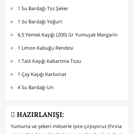
1 Su Bardağı Toz Şeker
1 Su Bardağı Yoğurt
6,5 Yemek Kaşığı (200) Gr Yumuşak Margarin
1 Limon Kabuğu Rendesi
1 Tatlı Kaşığı Kabartma Tozu
1 Çay Kaşığı Karbonat
4 Su Bardağı Un
HAZIRLANIŞI:
Yumurta ve şekeri mikserle iyice çırpıyoruz (Fırına