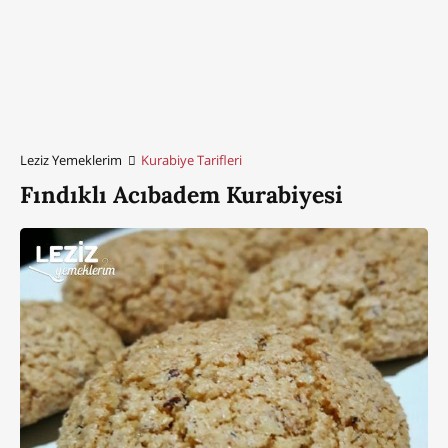
Leziz Yemeklerim
Kurabiye Tarifleri
Fındıklı Acıbadem Kurabiyesi