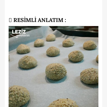
RESİMLİ ANLATIM :