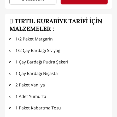
TIRTIL KURABİYE TARİFİ İÇİN
MALZEMELER :
1/2 Paket Margarin
1/2 Çay Bardağı Sıvıyağ
1 Çay Bardağı Pudra Şekeri
1 Çay Bardağı Nişasta
2 Paket Vanilya
1 Adet Yumurta
1 Paket Kabartma Tozu