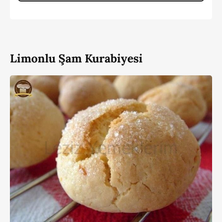
Limonlu Şam Kurabiyesi