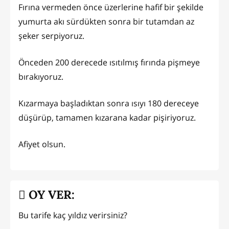
Fırına vermeden önce üzerlerine hafif bir şekilde
yumurta akı sürdükten sonra bir tutamdan az
şeker serpiyoruz.
Önceden 200 derecede ısıtılmış fırında pişmeye
bırakıyoruz.
Kızarmaya başladıktan sonra ısıyı 180 dereceye
düşürüp, tamamen kızarana kadar pişiriyoruz.
Afiyet olsun.
OY VER:
Bu tarife kaç yıldız verirsiniz?