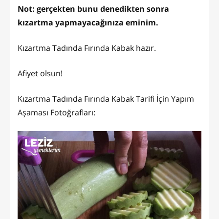
Not: gerçekten bunu denedikten sonra
kızartma yapmayacağınıza eminim.
Kızartma Tadında Fırında Kabak hazır.
Afiyet olsun!
Kızartma Tadında Fırında Kabak Tarifi İçin Yapım
Aşaması Fotoğrafları: