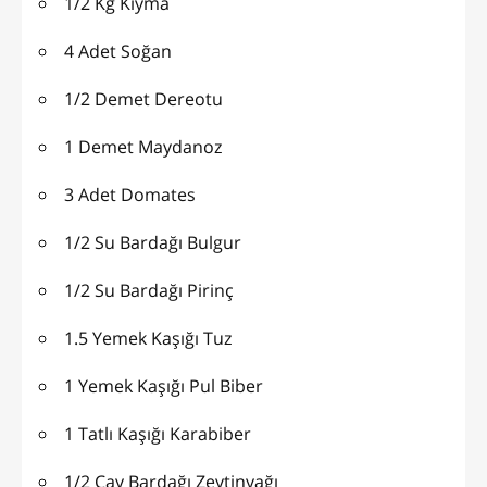
1/2 Kg Kıyma
4 Adet Soğan
1/2 Demet Dereotu
1 Demet Maydanoz
3 Adet Domates
1/2 Su Bardağı Bulgur
1/2 Su Bardağı Pirinç
1.5 Yemek Kaşığı Tuz
1 Yemek Kaşığı Pul Biber
1 Tatlı Kaşığı Karabiber
1/2 Çay Bardağı Zeytinyağı