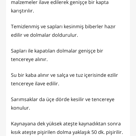
malzemeler ilave edilerek genişçe bir kapta
karıştırılır.
Temizlenmiş ve sapları kesinmiş biberler hazır
edilir ve dolmalar doldurulur.
Sapları ile kapatılan dolmalar genişçe bir
tencereye alınır.
Su bir kaba alınır ve salça ve tuz içerisinde ezilir
tencereye ilave edilir.
Sarımsaklar da üçe dörde kesilir ve tencereye
konulur.
Kaynayana dek yüksek ateşte kaynadıktan sonra
kısık ateşte pişirilen dolma yaklaşık 50 dk. pişirilir.