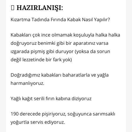
HAZIRLANIŞI:
Kızartma Tadında Fırında Kabak Nasıl Yapılır?
Kabakları çok ince olmamak koşuluyla halka halka
doğruyoruz benimki gibi bir aparatınız varsa
ızgarada pişmiş gibi duruyor (yoksa da sorun
değil lezzetinde bir fark yok)
Doğradığımız kabakları baharatlarla ve yağla
harmanlıyoruz.
Yağlı kağıt serili fırın kabına diziyoruz
190 derecede pişiriyoruz, soğuyunca sarımsaklı
yoğurtla servis ediyoruz.