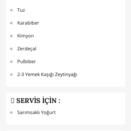
Tuz
Karabiber
Kimyon
Zerdeçal
Pulbiber
2-3 Yemek Kaşığı Zeytinyağı
SERVİS İÇİN :
Sarımsaklı Yoğurt