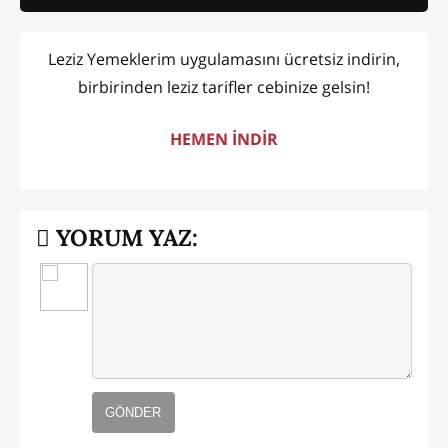
Leziz Yemeklerim uygulamasını ücretsiz indirin,
birbirinden leziz tarifler cebinize gelsin!
HEMEN İNDİR
YORUM YAZ:
GÖNDER