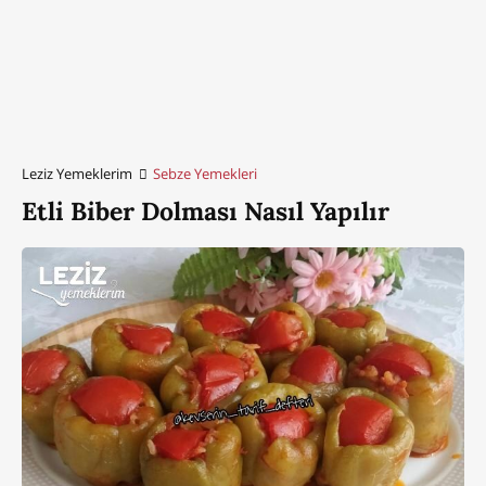
Leziz Yemeklerim
Sebze Yemekleri
Etli Biber Dolması Nasıl Yapılır