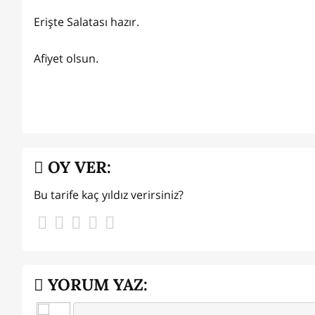
Erişte Salatası hazır.
Afiyet olsun.
OY VER:
Bu tarife kaç yıldız verirsiniz?
YORUM YAZ: