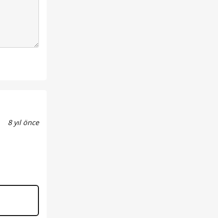
8 yıl önce