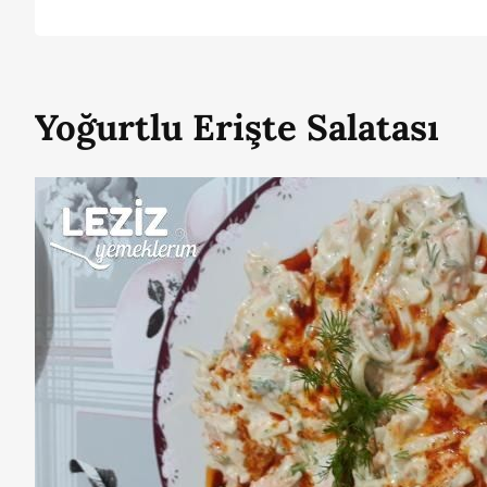
Yoğurtlu Erişte Salatası