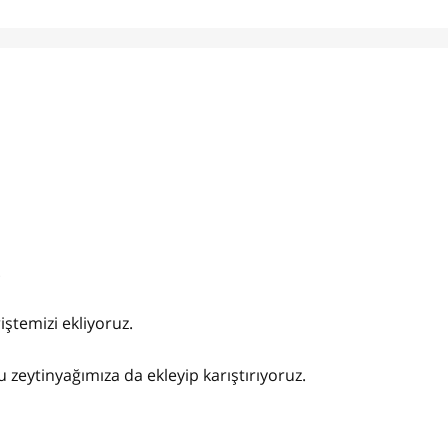
.
iştemizi ekliyoruz.
 zeytinyağımıza da ekleyip karıştırıyoruz.