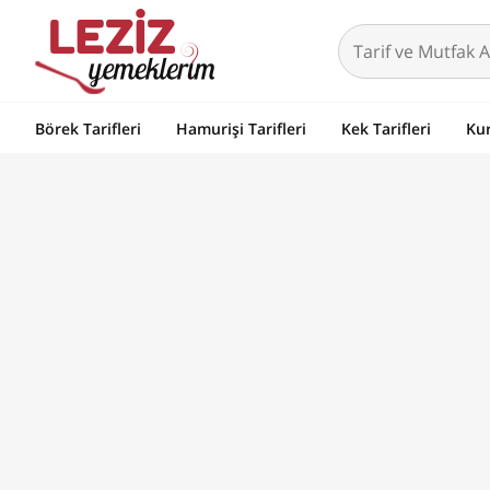
Börek Tarifleri
Hamurişi Tarifleri
Kek Tarifleri
Kur