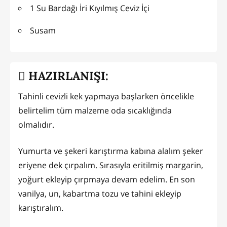
1 Su Bardağı İri Kıyılmış Ceviz İçi
Susam
HAZIRLANIŞI:
Tahinli cevizli kek yapmaya başlarken öncelikle
belirtelim tüm malzeme oda sıcaklığında
olmalıdır.
Yumurta ve şekeri karıştırma kabına alalım şeker
eriyene dek çırpalım. Sırasıyla eritilmiş margarin,
yoğurt ekleyip çırpmaya devam edelim. En son
vanilya, un, kabartma tozu ve tahini ekleyip
karıştıralım.