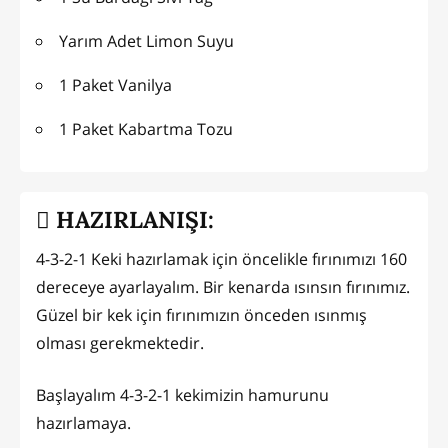
Yarım Adet Limon Suyu
1 Paket Vanilya
1 Paket Kabartma Tozu
HAZIRLANIŞI:
4-3-2-1 Keki hazırlamak için öncelikle fırınımızı 160
dereceye ayarlayalım. Bir kenarda ısınsın fırınımız.
Güzel bir kek için fırınımızın önceden ısınmış
olması gerekmektedir.
Başlayalım 4-3-2-1 kekimizin hamurunu
hazırlamaya.