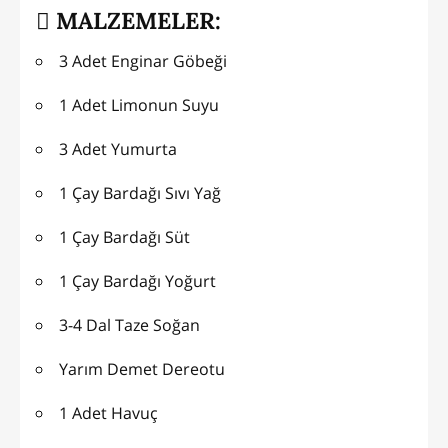
MALZEMELER:
3 Adet Enginar Göbeği
1 Adet Limonun Suyu
3 Adet Yumurta
1 Çay Bardağı Sıvı Yağ
1 Çay Bardağı Süt
1 Çay Bardağı Yoğurt
3-4 Dal Taze Soğan
Yarım Demet Dereotu
1 Adet Havuç