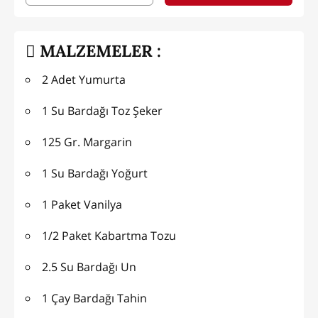
MALZEMELER :
2 Adet Yumurta
1 Su Bardağı Toz Şeker
125 Gr. Margarin
1 Su Bardağı Yoğurt
1 Paket Vanilya
1/2 Paket Kabartma Tozu
2.5 Su Bardağı Un
1 Çay Bardağı Tahin