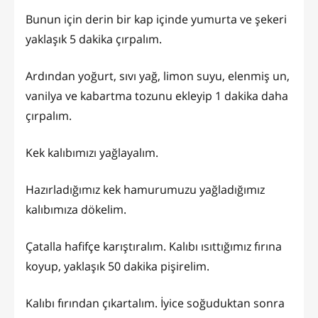
Bunun için derin bir kap içinde yumurta ve şekeri
yaklaşık 5 dakika çırpalım.
Ardından yoğurt, sıvı yağ, limon suyu, elenmiş un,
vanilya ve kabartma tozunu ekleyip 1 dakika daha
çırpalım.
Kek kalıbımızı yağlayalım.
Hazırladığımız kek hamurumuzu yağladığımız
kalıbımıza dökelim.
Çatalla hafifçe karıştıralım. Kalıbı ısıttığımız fırına
koyup, yaklaşık 50 dakika pişirelim.
Kalıbı fırından çıkartalım. İyice soğuduktan sonra