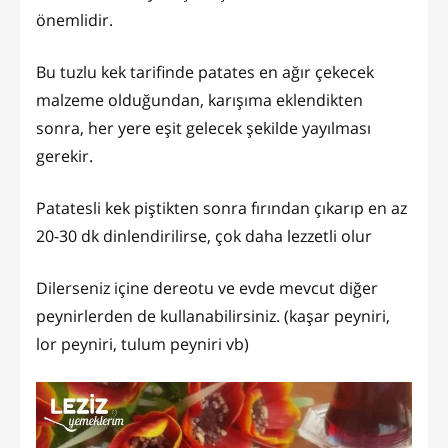
önemlidir.
Bu tuzlu kek tarifinde patates en ağır çekecek
malzeme olduğundan, karışıma eklendikten
sonra, her yere eşit gelecek şekilde yayılması
gerekir.
Patatesli kek piştikten sonra fırından çıkarıp en az
20-30 dk dinlendirilirse, çok daha lezzetli olur
Dilerseniz içine dereotu ve evde mevcut diğer
peynirlerden de kullanabilirsiniz. (kaşar peyniri,
lor peyniri, tulum peyniri vb)