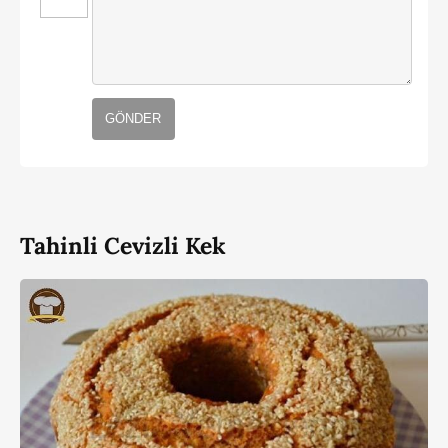
GÖNDER
Tahinli Cevizli Kek