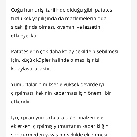
Çoğu hamurişi tarifinde olduğu gibi, patatesli
tuzlu kek yapılışında da mazlemelerin oda
sıcaklığında olması, kıvamını ve lezzetini
etkileyecktir.
Patateslerin çok daha kolay şekilde pişebilmesi
için, küçük küpler halinde olması işinizi
kolaylaştıracaktır.
Yumurtaların mikserle yüksek devirde iyi
çırpılması, kekinin kabarması için önemli bir
etkendir.
İyi çırpılan yumurtalara diğer malzemeleri
eklerken, çırpılmış yumurtanın kabarıklığını
söndürmeden yavaş bir şekilde eklenmesi