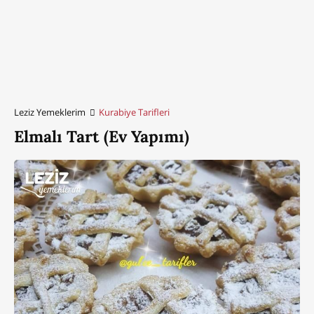
Leziz Yemeklerim
Kurabiye Tarifleri
Elmalı Tart (Ev Yapımı)