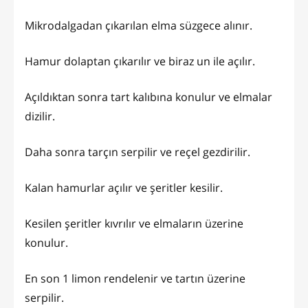
Mikrodalgadan çıkarılan elma süzgece alınır.
Hamur dolaptan çıkarılır ve biraz un ile açılır.
Açıldıktan sonra tart kalıbına konulur ve elmalar
dizilir.
Daha sonra tarçın serpilir ve reçel gezdirilir.
Kalan hamurlar açılır ve şeritler kesilir.
Kesilen şeritler kıvrılır ve elmaların üzerine
konulur.
En son 1 limon rendelenir ve tartın üzerine
serpilir.