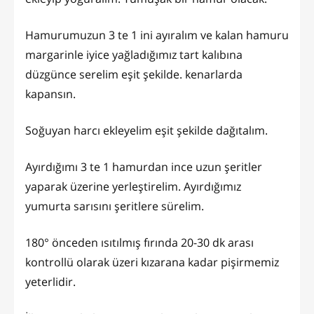
Hamurumuzun 3 te 1 ini ayıralım ve kalan hamuru
margarinle iyice yağladığımız tart kalıbına
düzgünce serelim eşit şekilde. kenarlarda
kapansın.
Soğuyan harcı ekleyelim eşit şekilde dağıtalım.
Ayırdığımı 3 te 1 hamurdan ince uzun şeritler
yaparak üzerine yerleştirelim. Ayırdığımız
yumurta sarısını şeritlere sürelim.
180° önceden ısıtılmış fırında 20-30 dk arası
kontrollü olarak üzeri kızarana kadar pişirmemiz
yeterlidir.