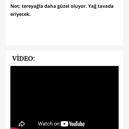
Not: tereyağla daha güzel oluyor. Yağ tavada
eriyecek.
VİDEO: