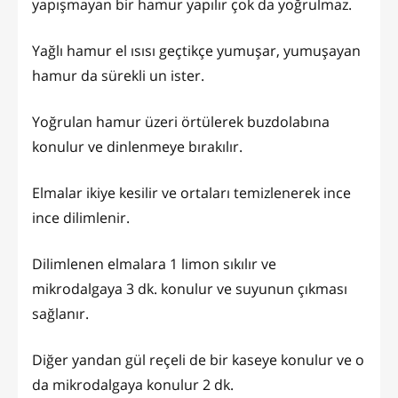
yapışmayan bir hamur yapılır çok da yoğrulmaz.
Yağlı hamur el ısısı geçtikçe yumuşar, yumuşayan
hamur da sürekli un ister.
Yoğrulan hamur üzeri örtülerek buzdolabına
konulur ve dinlenmeye bırakılır.
Elmalar ikiye kesilir ve ortaları temizlenerek ince
ince dilimlenir.
Dilimlenen elmalara 1 limon sıkılır ve
mikrodalgaya 3 dk. konulur ve suyunun çıkması
sağlanır.
Diğer yandan gül reçeli de bir kaseye konulur ve o
da mikrodalgaya konulur 2 dk.