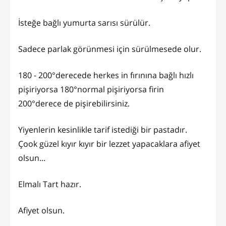
İsteğe bağlı yumurta sarısı sürülür.
Sadece parlak görünmesi için sürülmesede olur.
180 - 200°derecede herkes in fırınına bağlı hızlı
pişiriyorsa 180°normal pişiriyorsa firin
200°derece de pişirebilirsiniz.
Yiyenlerin kesinlikle tarif istediği bir pastadır.
Çook güzel kıyır kıyır bir lezzet yapacaklara afiyet
olsun...
Elmalı Tart hazır.
Afiyet olsun.