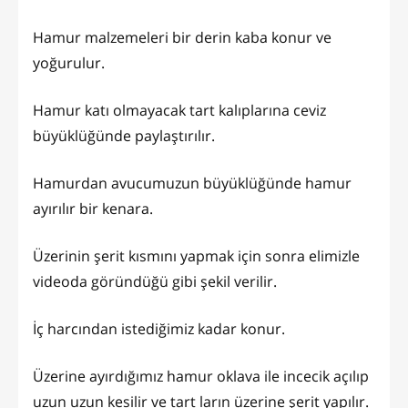
Hamur malzemeleri bir derin kaba konur ve
yoğurulur.
Hamur katı olmayacak tart kalıplarına ceviz
büyüklüğünde paylaştırılır.
Hamurdan avucumuzun büyüklüğünde hamur
ayırılır bir kenara.
Üzerinin şerit kısmını yapmak için sonra elimizle
videoda göründüğü gibi şekil verilir.
İç harcından istediğimiz kadar konur.
Üzerine ayırdığımız hamur oklava ile incecik açılıp
uzun uzun kesilir ve tart ların üzerine şerit yapılır.