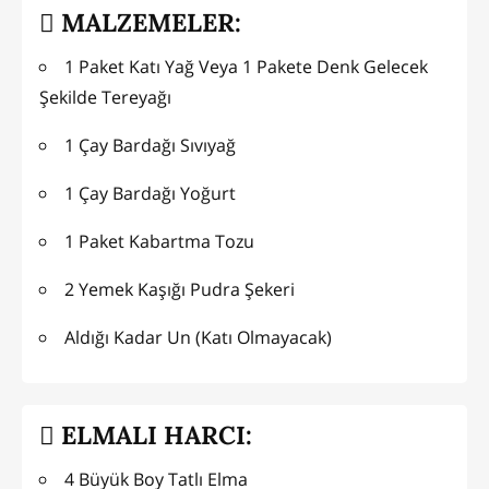
MALZEMELER:
1 Paket Katı Yağ Veya 1 Pakete Denk Gelecek
Şekilde Tereyağı
1 Çay Bardağı Sıvıyağ
1 Çay Bardağı Yoğurt
1 Paket Kabartma Tozu
2 Yemek Kaşığı Pudra Şekeri
Aldığı Kadar Un (Katı Olmayacak)
ELMALI HARCI:
4 Büyük Boy Tatlı Elma