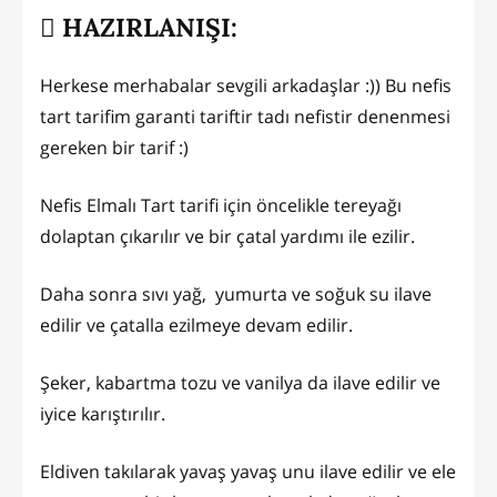
HAZIRLANIŞI:
Herkese merhabalar sevgili arkadaşlar :)) Bu nefis
tart tarifim garanti tariftir tadı nefistir denenmesi
gereken bir tarif :)
Nefis Elmalı Tart tarifi için öncelikle tereyağı
dolaptan çıkarılır ve bir çatal yardımı ile ezilir.
Daha sonra sıvı yağ, yumurta ve soğuk su ilave
edilir ve çatalla ezilmeye devam edilir.
Şeker, kabartma tozu ve vanilya da ilave edilir ve
iyice karıştırılır.
Eldiven takılarak yavaş yavaş unu ilave edilir ve ele