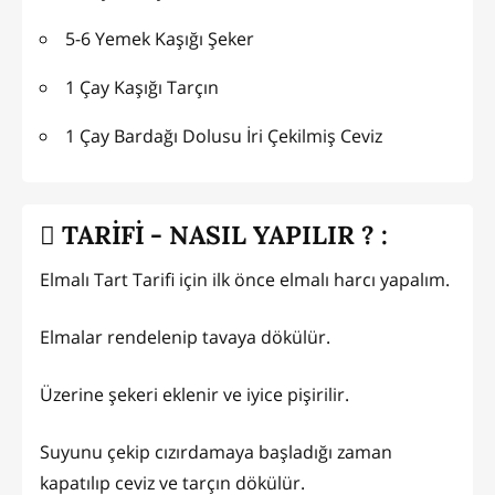
5-6 Yemek Kaşığı Şeker
1 Çay Kaşığı Tarçın
1 Çay Bardağı Dolusu İri Çekilmiş Ceviz
TARİFİ - NASIL YAPILIR ? :
Elmalı Tart Tarifi için ilk önce elmalı harcı yapalım.
Elmalar rendelenip tavaya dökülür.
Üzerine şekeri eklenir ve iyice pişirilir.
Suyunu çekip cızırdamaya başladığı zaman
kapatılıp ceviz ve tarçın dökülür.