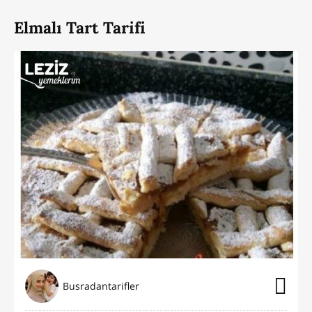
Elmalı Tart Tarifi
Busradantarifler