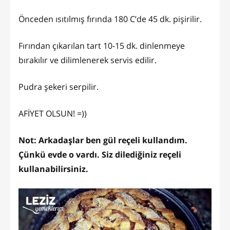
Önceden ısıtılmış fırında 180 C’de 45 dk. pişirilir.
Fırından çıkarılan tart 10-15 dk. dinlenmeye
bırakılır ve dilimlenerek servis edilir.
Pudra şekeri serpilir.
AFİYET OLSUN! =))
Not: Arkadaşlar ben gül reçeli kullandım.
Çünkü evde o vardı. Siz dilediğiniz reçeli
kullanabilirsiniz.