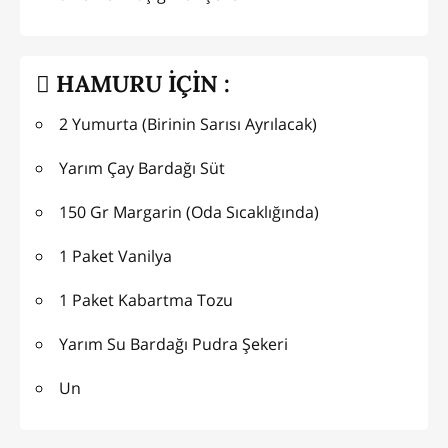
HAMURU İÇİN :
2 Yumurta (Birinin Sarısı Ayrılacak)
Yarım Çay Bardağı Süt
150 Gr Margarin (Oda Sıcaklığında)
1 Paket Vanilya
1 Paket Kabartma Tozu
Yarım Su Bardağı Pudra Şekeri
Un