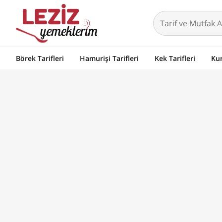
Börek Tarifleri
Hamurişi Tarifleri
Kek Tarifleri
Kur