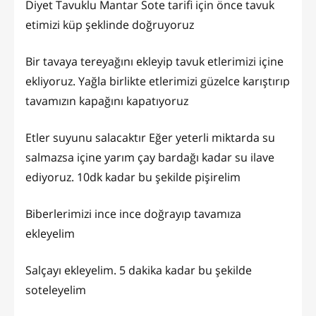
Diyet Tavuklu Mantar Sote tarifi için önce tavuk
etimizi küp şeklinde doğruyoruz
Bir tavaya tereyağını ekleyip tavuk etlerimizi içine
ekliyoruz. Yağla birlikte etlerimizi güzelce karıştırıp
tavamızın kapağını kapatıyoruz
Etler suyunu salacaktır Eğer yeterli miktarda su
salmazsa içine yarım çay bardağı kadar su ilave
ediyoruz. 10dk kadar bu şekilde pişirelim
Biberlerimizi ince ince doğrayıp tavamıza
ekleyelim
Salçayı ekleyelim. 5 dakika kadar bu şekilde
soteleyelim