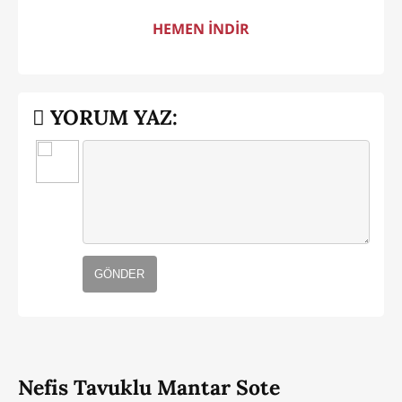
HEMEN İNDİR
YORUM YAZ:
GÖNDER
Nefis Tavuklu Mantar Sote