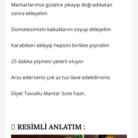
Mantarlarımızı güzelce yıkayıp doğradıkatan
sonra ekleyelim
Domatesimizin kabuklarını soyup ekleyelim
Karabiberi ekleyip hepsini birlikte pişirelim
25 dakika pişmesi yeterli oluyor
Arzu ederseniz çok az tuz ilave edebilirsiniz.
Diyet Tavuklu Mantar Sote hazır.
RESİMLİ ANLATIM :