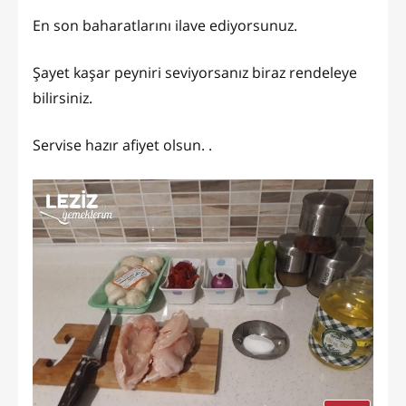
En son baharatlarını ilave ediyorsunuz.
Şayet kaşar peyniri seviyorsanız biraz rendeleye
bilirsiniz.
Servise hazır afiyet olsun. .