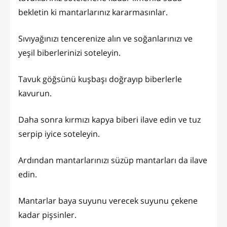
bekletin ki mantarlarınız kararmasınlar.
Sıvıyağınızı tencerenize alın ve soğanlarınızı ve
yeşil biberlerinizi soteleyin.
Tavuk göğsünü kuşbaşı doğrayıp biberlerle
kavurun.
Daha sonra kırmızı kapya biberi ilave edin ve tuz
serpip iyice soteleyin.
Ardından mantarlarınızı süzüp mantarları da ilave
edin.
Mantarlar baya suyunu verecek suyunu çekene
kadar pişsinler.