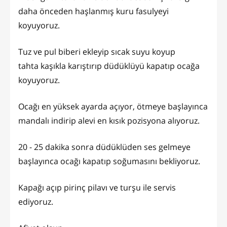
daha önceden haşlanmış kuru fasulyeyi
koyuyoruz.
Tuz ve pul biberi ekleyip sıcak suyu koyup
tahta kaşıkla karıştırıp düdüklüyü kapatıp ocağa
koyuyoruz.
Ocağı en yüksek ayarda açıyor, ötmeye başlayınca
mandalı indirip alevi en kısık pozisyona alıyoruz.
20 - 25 dakika sonra düdüklüden ses gelmeye
başlayınca ocağı kapatıp soğumasını bekliyoruz.
Kapağı açıp pirinç pilavı ve turşu ile servis
ediyoruz.