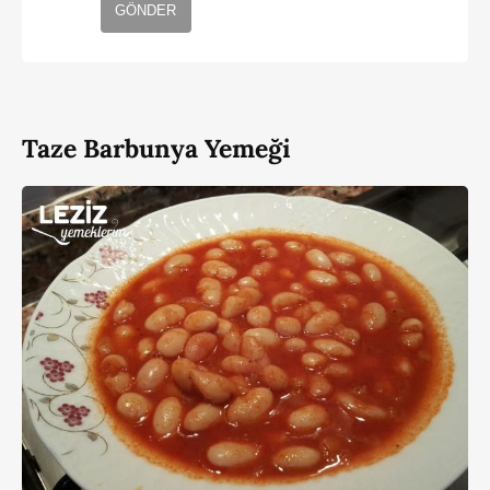
GÖNDER
Taze Barbunya Yemeği