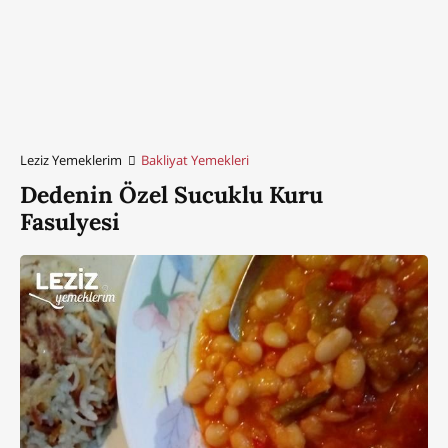
Leziz Yemeklerim
Bakliyat Yemekleri
Dedenin Özel Sucuklu Kuru
Fasulyesi