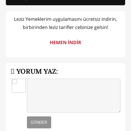
Leziz Yemeklerim uygulamasını ücretsiz indirin,
birbirinden leziz tarifler cebinize gelsin!
HEMEN İNDİR
YORUM YAZ:
GÖNDER