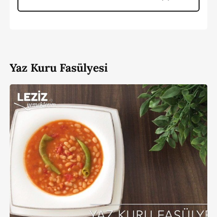
Yaz Kuru Fasülyesi