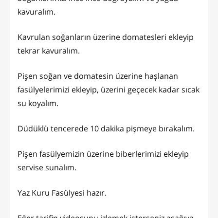
kavuralım.
Kavrulan soğanların üzerine domatesleri ekleyip
tekrar kavuralım.
Pişen soğan ve domatesin üzerine haşlanan
fasülyelerimizi ekleyip, üzerini geçecek kadar sıcak
su koyalım.
Düdüklü tencerede 10 dakika pişmeye bırakalım.
Pişen fasülyemizin üzerine biberlerimizi ekleyip
servise sunalım.
Yaz Kuru Fasülyesi hazır.