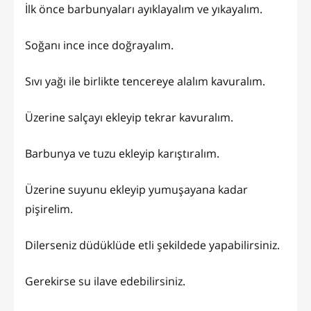
İlk önce barbunyaları ayıklayalım ve yıkayalım.
Soğanı ince ince doğrayalım.
Sıvı yağı ile birlikte tencereye alalım kavuralım.
Üzerine salçayı ekleyip tekrar kavuralım.
Barbunya ve tuzu ekleyip karıştıralım.
Üzerine suyunu ekleyip yumuşayana kadar
pişirelim.
Dilerseniz düdüklüde etli şekildede yapabilirsiniz.
Gerekirse su ilave edebilirsiniz.