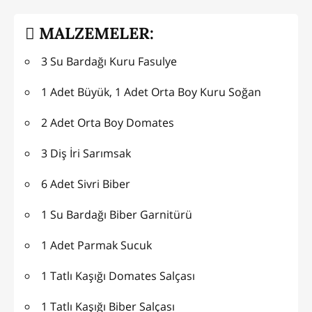
MALZEMELER:
3 Su Bardağı Kuru Fasulye
1 Adet Büyük, 1 Adet Orta Boy Kuru Soğan
2 Adet Orta Boy Domates
3 Diş İri Sarımsak
6 Adet Sivri Biber
1 Su Bardağı Biber Garnitürü
1 Adet Parmak Sucuk
1 Tatlı Kaşığı Domates Salçası
1 Tatlı Kaşığı Biber Salçası