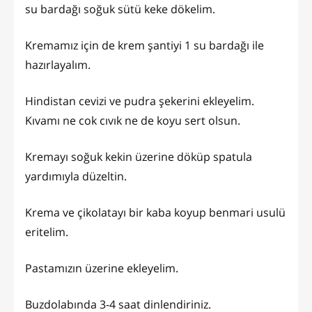
su bardağı soğuk sütü keke dökelim.
Kremamız için de krem şantiyi 1 su bardağı ile
hazırlayalım.
Hindistan cevizi ve pudra şekerini ekleyelim.
Kıvamı ne cok cıvık ne de koyu sert olsun.
Kremayı soğuk kekin üzerine döküp spatula
yardımıyla düzeltin.
Krema ve çikolatayı bir kaba koyup benmari usulü
eritelim.
Pastamızın üzerine ekleyelim.
Buzdolabında 3-4 saat dinlendiriniz.