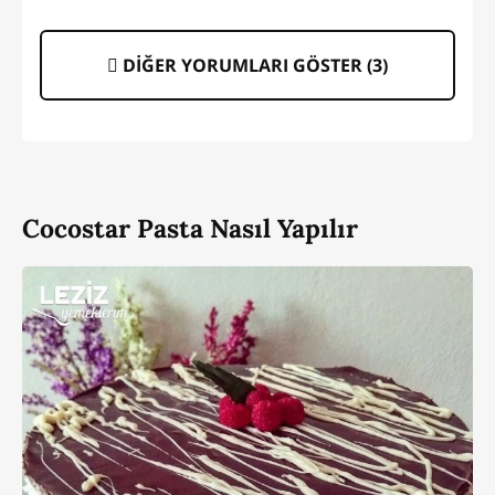
DİĞER YORUMLARI GÖSTER (
3
)
Cocostar Pasta Nasıl Yapılır