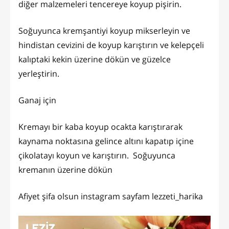
diğer malzemeleri tencereye koyup pişirin.
Soğuyunca kremşantiyi koyup mikserleyin ve
hindistan cevizini de koyup karıştırın ve kelepçeli
kalıptaki kekin üzerine dökün ve güzelce
yerleştirin.
Ganaj için
Kremayı bir kaba koyup ocakta karıştırarak
kaynama noktasına gelince altını kapatıp içine
çikolatayı koyun ve karıştırın. Soğuyunca
kremanın üzerine dökün
Afiyet şifa olsun instagram sayfam lezzeti_harika