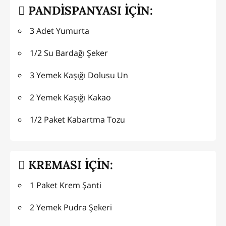
PANDİSPANYASI İÇİN:
3 Adet Yumurta
1/2 Su Bardağı Şeker
3 Yemek Kaşığı Dolusu Un
2 Yemek Kaşığı Kakao
1/2 Paket Kabartma Tozu
KREMASI İÇİN:
1 Paket Krem Şanti
2 Yemek Pudra Şekeri