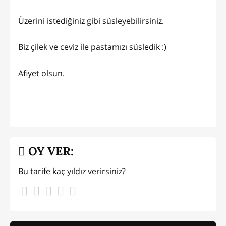
Üzerini istediğiniz gibi süsleyebilirsiniz.
Biz çilek ve ceviz ile pastamızı süsledik :)
Afiyet olsun.
OY VER:
Bu tarife kaç yıldız verirsiniz?