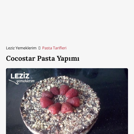
Leziz Yemeklerim
Pasta Tarifleri
Cocostar Pasta Yapımı