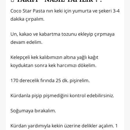
Coco Star Pasta nın keki için yumurta ve şekeri 3-4
dakika çırpalım.
Un, kakao ve kabartma tozunu ekleyip çırpmaya
devam edelim.
Kelepçeli kek kalıbımızın altına yağlı kağıt
koyduktan sonra kek harcımızı dökelim.
170 derecelik fırında 25 dk. pişirelim.
Kürdanla pişip pişmediğini kontrol edebilirsiniz.
Soğumaya bırakalım.
Kürdan yardımıyla kekin üzerine delikler açalım. 1