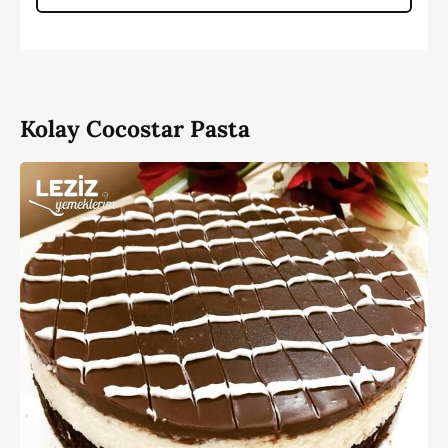
Kolay Cocostar Pasta