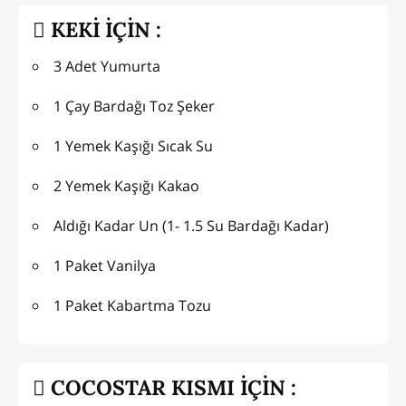
KEKİ İÇİN :
3 Adet Yumurta
1 Çay Bardağı Toz Şeker
1 Yemek Kaşığı Sıcak Su
2 Yemek Kaşığı Kakao
Aldığı Kadar Un (1- 1.5 Su Bardağı Kadar)
1 Paket Vanilya
1 Paket Kabartma Tozu
COCOSTAR KISMI İÇİN :