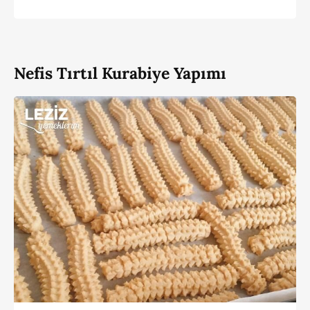
Nefis Tırtıl Kurabiye Yapımı