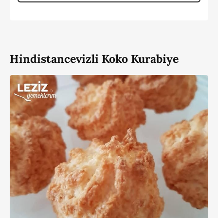
Hindistancevizli Koko Kurabiye