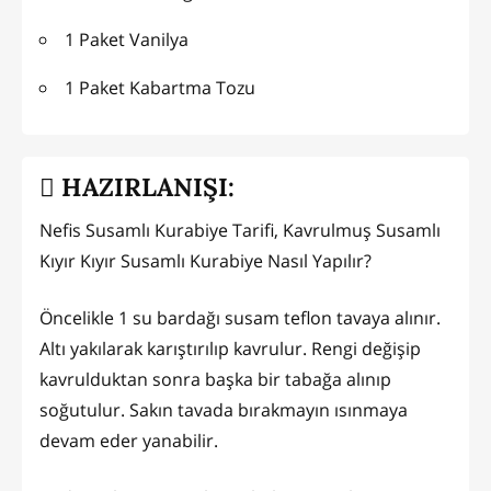
1 Paket Vanilya
1 Paket Kabartma Tozu
HAZIRLANIŞI:
Nefis Susamlı Kurabiye Tarifi, Kavrulmuş Susamlı
Kıyır Kıyır Susamlı Kurabiye Nasıl Yapılır?
Öncelikle 1 su bardağı susam teflon tavaya alınır.
Altı yakılarak karıştırılıp kavrulur. Rengi değişip
kavrulduktan sonra başka bir tabağa alınıp
soğutulur. Sakın tavada bırakmayın ısınmaya
devam eder yanabilir.