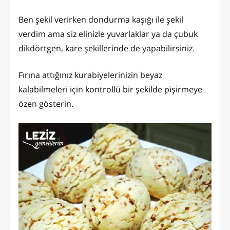
Ben şekil verirken dondurma kaşığı ile şekil
verdim ama siz elinizle yuvarlaklar ya da çubuk
dikdörtgen, kare şekillerinde de yapabilirsiniz.
Fırına attığınız kurabiyelerinizin beyaz
kalabilmeleri için kontrollü bir şekilde pişirmeye
özen gösterin.