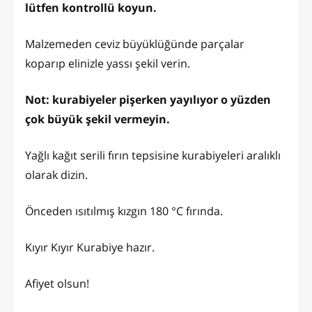
lütfen kontrollü koyun.
Malzemeden ceviz büyüklüğünde parçalar
koparıp elinizle yassı şekil verin.
Not: kurabiyeler pişerken yayılıyor o yüzden
çok büyük şekil vermeyin.
Yağlı kağıt serili fırın tepsisine kurabiyeleri aralıklı
olarak dizin.
Önceden ısıtılmış kızgın 180 °C fırında.
Kıyır Kıyır Kurabiye hazır.
Afiyet olsun!