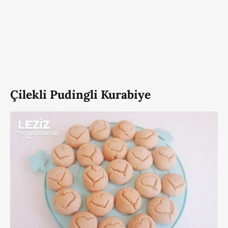
Çilekli Pudingli Kurabiye