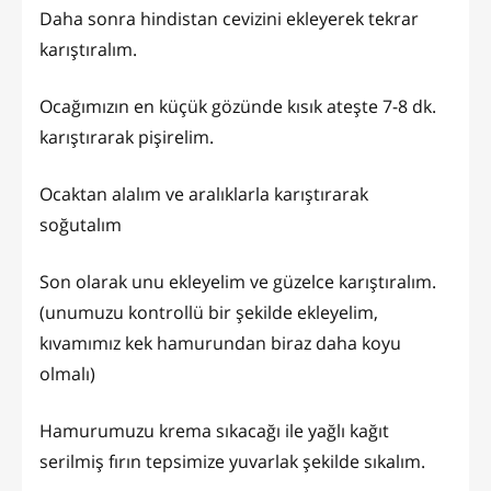
Daha sonra hindistan cevizini ekleyerek tekrar
karıştıralım.
Ocağımızın en küçük gözünde kısık ateşte 7-8 dk.
karıştırarak pişirelim.
Ocaktan alalım ve aralıklarla karıştırarak
soğutalım
Son olarak unu ekleyelim ve güzelce karıştıralım.
(unumuzu kontrollü bir şekilde ekleyelim,
kıvamımız kek hamurundan biraz daha koyu
olmalı)
Hamurumuzu krema sıkacağı ile yağlı kağıt
serilmiş fırın tepsimize yuvarlak şekilde sıkalım.