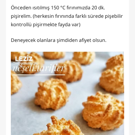
Önceden ısıtılmış 150 °C fırınımızda 20 dk.
pişirelim. (herkesin fırınında farklı sürede pişebilir
kontrollü pişirmekte fayda var)
Deneyecek olanlara şimdiden afiyet olsun.