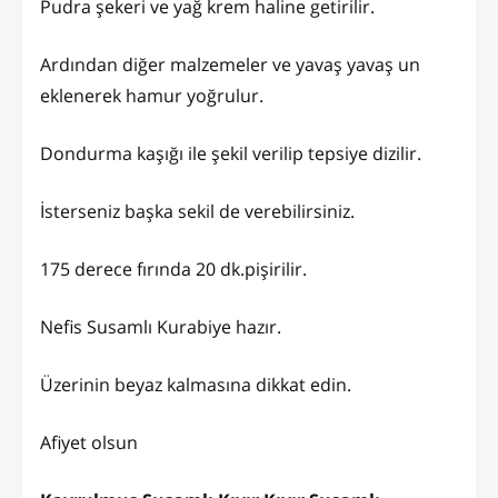
Pudra şekeri ve yağ krem haline getirilir.
Ardından diğer malzemeler ve yavaş yavaş un
eklenerek hamur yoğrulur.
Dondurma kaşığı ile şekil verilip tepsiye dizilir.
İsterseniz başka sekil de verebilirsiniz.
175 derece fırında 20 dk.pişirilir.
Nefis Susamlı Kurabiye hazır.
Üzerinin beyaz kalmasına dikkat edin.
Afiyet olsun