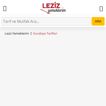
ARA
Leziz Yemeklerim
Kurabiye Tarifleri