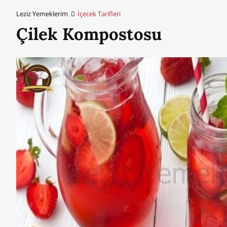
Leziz Yemeklerim
İçecek Tarifleri
Çilek Kompostosu