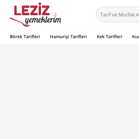
Börek Tarifleri
Hamurişi Tarifleri
Kek Tarifleri
Kur