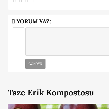
YORUM YAZ:
GÖNDER
Taze Erik Kompostosu