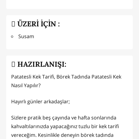
ÜZERİ İÇİN :
Susam
HAZIRLANIŞI:
Patatesli Kek Tarifi, Börek Tadında Patatesli Kek
Nasıl Yapılır?
Hayırlı günler arkadaşlar;
Sizlere pratik beş çayında ve hafta sonlarında
kahvaltılarınızda yapacağınız tuzlu bir kek tarifi
vereceğim. Kesinlikle deneyin börek tadında