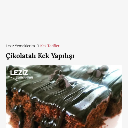
Leziz Yemeklerim
Kek Tarifleri
Çikolatalı Kek Yapılışı