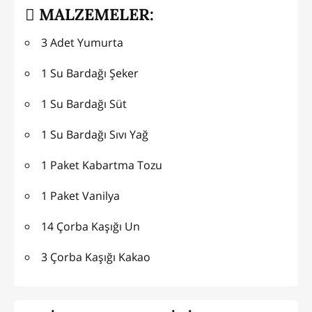
MALZEMELER:
3 Adet Yumurta
1 Su Bardağı Şeker
1 Su Bardağı Süt
1 Su Bardağı Sıvı Yağ
1 Paket Kabartma Tozu
1 Paket Vanilya
14 Çorba Kaşığı Un
3 Çorba Kaşığı Kakao