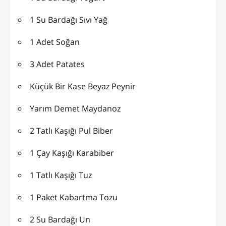
1 Su Bardağı Sıvı Yağ
1 Adet Soğan
3 Adet Patates
Küçük Bir Kase Beyaz Peynir
Yarım Demet Maydanoz
2 Tatlı Kaşığı Pul Biber
1 Çay Kaşığı Karabiber
1 Tatlı Kaşığı Tuz
1 Paket Kabartma Tozu
2 Su Bardağı Un