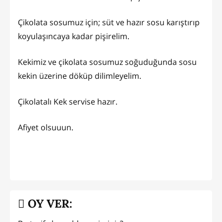
Çikolata sosumuz için; süt ve hazır sosu karıştırıp
koyulaşıncaya kadar pişirelim.
Kekimiz ve çikolata sosumuz soğuduğunda sosu
kekin üzerine döküp dilimleyelim.
Çikolatalı Kek servise hazır.
Afiyet olsuuun.
OY VER: