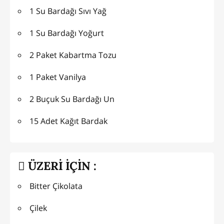
1 Su Bardağı Sıvı Yağ
1 Su Bardağı Yoğurt
2 Paket Kabartma Tozu
1 Paket Vanilya
2 Buçuk Su Bardağı Un
15 Adet Kağıt Bardak
ÜZERİ İÇİN :
Bitter Çikolata
Çilek