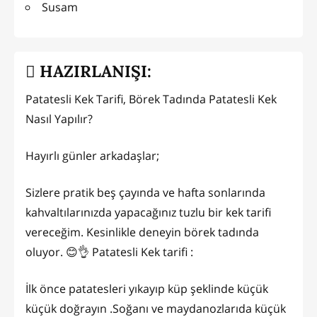
Susam
HAZIRLANIŞI:
Patatesli Kek Tarifi, Börek Tadında Patatesli Kek
Nasıl Yapılır?
Hayırlı günler arkadaşlar;
Sizlere pratik beş çayında ve hafta sonlarında
kahvaltılarınızda yapacağınız tuzlu bir kek tarifi
vereceğim. Kesinlikle deneyin börek tadında
oluyor. 😊👌 Patatesli Kek tarifi :
İlk önce patatesleri yıkayıp küp şeklinde küçük
küçük doğrayın .Soğanı ve maydanozlarıda küçük