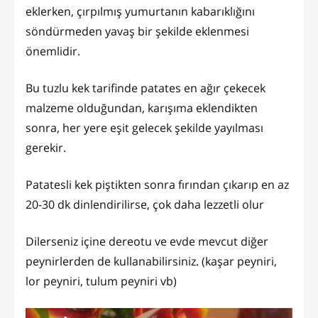
eklerken, çırpılmış yumurtanın kabarıklığını
söndürmeden yavaş bir şekilde eklenmesi
önemlidir.
Bu tuzlu kek tarifinde patates en ağır çekecek
malzeme olduğundan, karışıma eklendikten
sonra, her yere eşit gelecek şekilde yayılması
gerekir.
Patatesli kek piştikten sonra fırından çıkarıp en az
20-30 dk dinlendirilirse, çok daha lezzetli olur
Dilerseniz içine dereotu ve evde mevcut diğer
peynirlerden de kullanabilirsiniz. (kaşar peyniri,
lor peyniri, tulum peyniri vb)