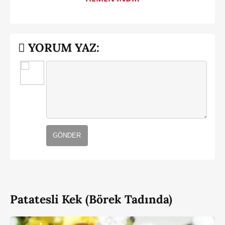
YORUM YAZ:
GÖNDER
Patatesli Kek (Börek Tadında)