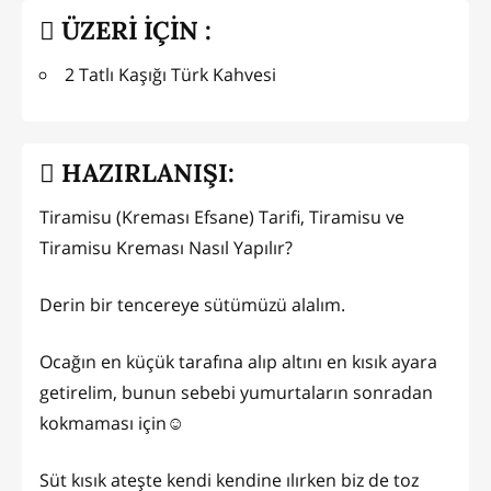
ÜZERİ İÇİN :
2 Tatlı Kaşığı Türk Kahvesi
HAZIRLANIŞI:
Tiramisu (Kreması Efsane) Tarifi, Tiramisu ve
Tiramisu Kreması Nasıl Yapılır?
Derin bir tencereye sütümüzü alalım.
Ocağın en küçük tarafına alıp altını en kısık ayara
getirelim, bunun sebebi yumurtaların sonradan
kokmaması için☺
Süt kısık ateşte kendi kendine ılırken biz de toz