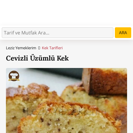
ARA
Leziz Yemeklerim
Kek Tarifleri
Cevizli Üzümlü Kek