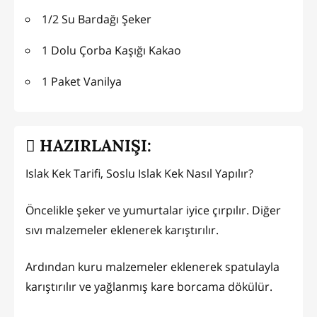
1/2 Su Bardağı Şeker
1 Dolu Çorba Kaşığı Kakao
1 Paket Vanilya
HAZIRLANIŞI:
Islak Kek Tarifi, Soslu Islak Kek Nasıl Yapılır?
Öncelikle şeker ve yumurtalar iyice çırpılır. Diğer
sıvı malzemeler eklenerek karıştırılır.
Ardından kuru malzemeler eklenerek spatulayla
karıştırılır ve yağlanmış kare borcama dökülür.