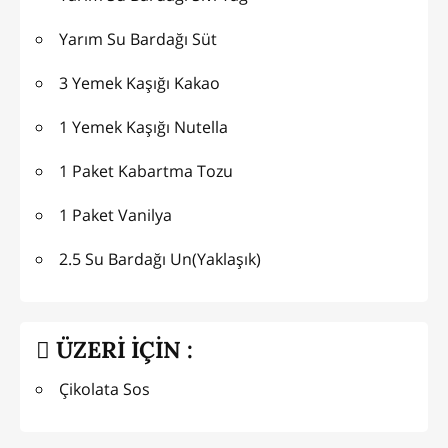
Yarım Su Bardağı Süt
3 Yemek Kaşığı Kakao
1 Yemek Kaşığı Nutella
1 Paket Kabartma Tozu
1 Paket Vanilya
2.5 Su Bardağı Un(Yaklaşık)
ÜZERİ İÇİN :
Çikolata Sos