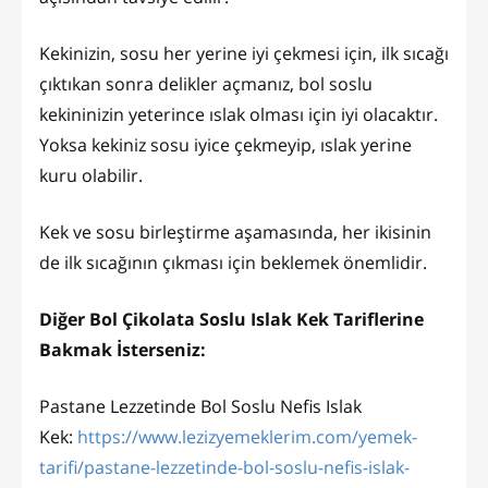
Kekinizin, sosu her yerine iyi çekmesi için, ilk sıcağı
çıktıkan sonra delikler açmanız, bol soslu
kekininizin yeterince ıslak olması için iyi olacaktır.
Yoksa kekiniz sosu iyice çekmeyip, ıslak yerine
kuru olabilir.
Kek ve sosu birleştirme aşamasında, her ikisinin
de ilk sıcağının çıkması için beklemek önemlidir.
Diğer Bol Çikolata Soslu Islak Kek Tariflerine
Bakmak İsterseniz:
Pastane Lezzetinde Bol Soslu Nefis Islak
Kek:
https://www.lezizyemeklerim.com/yemek-
tarifi/pastane-lezzetinde-bol-soslu-nefis-islak-