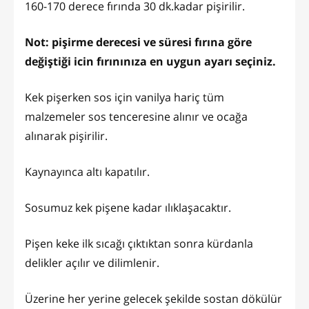
160-170 derece fırında 30 dk.kadar pişirilir.
Not: pişirme derecesi ve süresi fırına göre
değiştiği icin fırınınıza en uygun ayarı seçiniz.
Kek pişerken sos için vanilya hariç tüm
malzemeler sos tenceresine alınır ve ocağa
alınarak pişirilir.
Kaynayınca altı kapatılır.
Sosumuz kek pişene kadar ılıklaşacaktır.
Pişen keke ilk sıcağı çıktıktan sonra kürdanla
delikler açılır ve dilimlenir.
Üzerine her yerine gelecek şekilde sostan dökülür