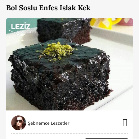
Bol Soslu Enfes Islak Kek
Şebnemce Lezzetler