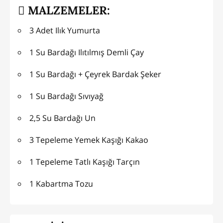
MALZEMELER:
3 Adet Ilık Yumurta
1 Su Bardağı Ilıtılmış Demli Çay
1 Su Bardağı + Çeyrek Bardak Şeker
1 Su Bardağı Sıvıyağ
2,5 Su Bardağı Un
3 Tepeleme Yemek Kaşığı Kakao
1 Tepeleme Tatlı Kaşığı Tarçın
1 Kabartma Tozu