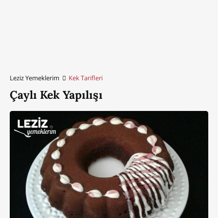
Leziz Yemeklerim
Kek Tarifleri
Çaylı Kek Yapılışı