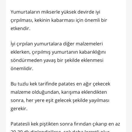
Yumurtaların mikserle yüksek devirde iyi
çırpılması, kekinin kabarması için önemli bir
etkendir.
İyi çırpılan yumurtalara diğer malzemeleri
eklerken, çırpılmış yumurtanın kabarıklığını
söndürmeden yavaş bir şekilde eklenmesi
önemlidir.
Bu tuzlu kek tarifinde patates en ağır çekecek
malzeme olduğundan, karışıma eklendikten
sonra, her yere eşit gelecek şekilde yayılması
gerekir.
Patatesli kek piştikten sonra fırından çıkarıp en az