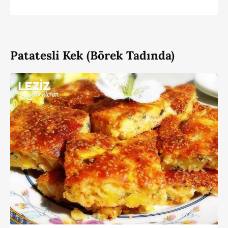
Patatesli Kek (Börek Tadında)