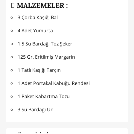
MALZEMELER :
3 Çorba Kaşığı Bal
4 Adet Yumurta
1.5 Su Bardağı Toz Şeker
125 Gr. Eritilmiş Margarin
1 Tatlı Kaşığı Tarçın
1 Adet Portakal Kabuğu Rendesi
1 Paket Kabartma Tozu
3 Su Bardağı Un