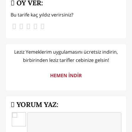
OY VER:
Bu tarife kaç yıldız verirsiniz?
Leziz Yemeklerim uygulamasını ücretsiz indirin,
birbirinden leziz tarifler cebinize gelsin!
HEMEN İNDİR
YORUM YAZ: