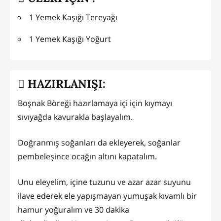
1 Yemek Kaşığı Tereyağı
1 Yemek Kaşığı Yoğurt
HAZIRLANIŞI:
Boşnak Böreği hazırlamaya içi için kıymayı
sıvıyağda kavurakla başlayalım.
Doğranmış soğanları da ekleyerek, soğanlar
pembeleşince ocağın altını kapatalım.
Unu eleyelim, içine tuzunu ve azar azar suyunu
ilave ederek ele yapışmayan yumuşak kıvamlı bir
hamur yoğuralım ve 30 dakika