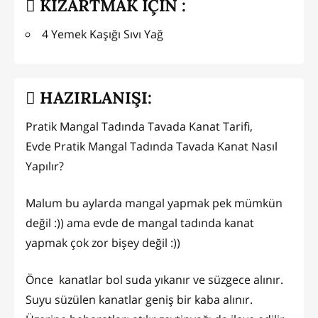
KIZARTMAK İÇİN :
4 Yemek Kaşığı Sıvı Yağ
HAZIRLANIŞI:
Pratik Mangal Tadında Tavada Kanat Tarifi,
Evde Pratik Mangal Tadında Tavada Kanat Nasıl
Yapılır?
Malum bu aylarda mangal yapmak pek mümkün
değil :)) ama evde de mangal tadında kanat
yapmak çok zor bişey değil :))
Önce kanatlar bol suda yıkanır ve süzgece alınır.
Suyu süzülen kanatlar geniş bir kaba alınır.