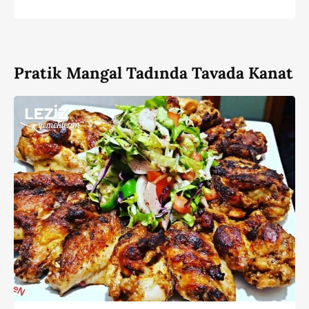
Pratik Mangal Tadında Tavada Kanat