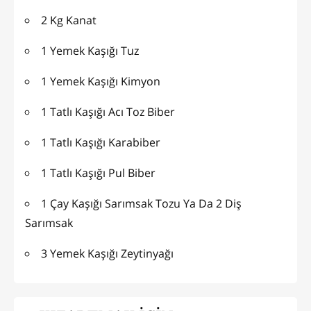
2 Kg Kanat
1 Yemek Kaşığı Tuz
1 Yemek Kaşığı Kimyon
1 Tatlı Kaşığı Acı Toz Biber
1 Tatlı Kaşığı Karabiber
1 Tatlı Kaşığı Pul Biber
1 Çay Kaşığı Sarımsak Tozu Ya Da 2 Diş
Sarımsak
3 Yemek Kaşığı Zeytinyağı