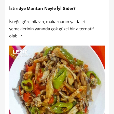
İstiridye Mantarı Neyle İyİ Gider?
İsteğe göre pilavın, makarnanın ya da et
yemeklerinin yanında çok güzel bir alternatif
olabilir.