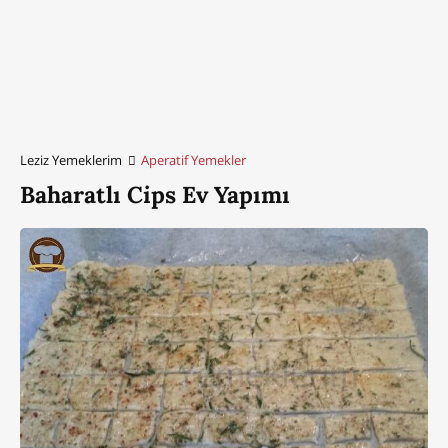
Leziz Yemeklerim
Aperatif Yemekler
Baharatlı Cips Ev Yapımı