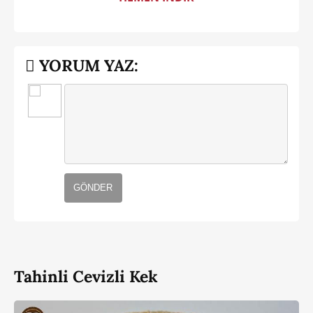
YORUM YAZ:
GÖNDER
Tahinli Cevizli Kek