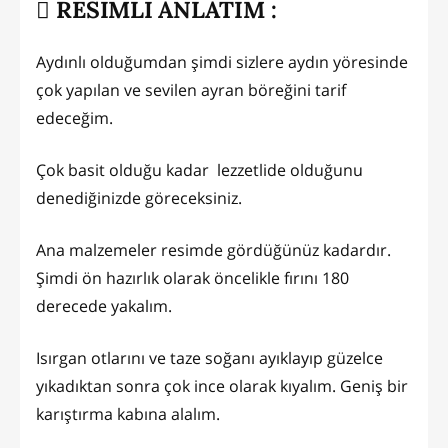
RESİMLİ ANLATIM :
Aydınlı olduğumdan şimdi sizlere aydın yöresinde
çok yapılan ve sevilen ayran böreğini tarif
edeceğim.
Çok basit olduğu kadar lezzetlide olduğunu
denediğinizde göreceksiniz.
Ana malzemeler resimde gördüğünüz kadardır.
Şimdi ön hazırlık olarak öncelikle fırını 180
derecede yakalım.
Isırgan otlarını ve taze soğanı ayıklayıp güzelce
yıkadıktan sonra çok ince olarak kıyalım. Geniş bir
karıştırma kabına alalım.