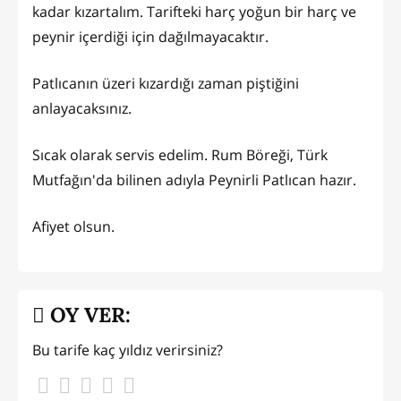
kadar kızartalım. Tarifteki harç yoğun bir harç ve
peynir içerdiği için dağılmayacaktır.
Patlıcanın üzeri kızardığı zaman piştiğini
anlayacaksınız.
Sıcak olarak servis edelim. Rum Böreği, Türk
Mutfağın'da bilinen adıyla Peynirli Patlıcan hazır.
Afiyet olsun.
OY VER:
Bu tarife kaç yıldız verirsiniz?